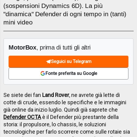
(sospensioni Dynamics 6D). La più
"dinamica" Defender di ogni tempo in (tanti)
mini video
MotorBox
, prima di tutti gli altri
Seguici su Telegram
Fonte preferita su Google
Se siete dei fan
Land Rover
, ne avrete già lette di
cotte di crude, essendo le specifiche e le immagini
già online da inizio luglio. Quindi già saprete che
Defender OCTA
è il Defender più prestante della
storia: il propulsore, lo chassis, le soluzioni
tecnologiche per farlo scorrere come sulle rotaie sia