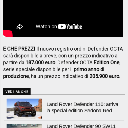
E CHE PREZZI
Il nuovo registro ordini Defender OCTA
sarà disponibile a breve, con un prezzo indicativo a
partire da
187.000 euro
. Defender OCTA
Edition One
,
serie speciale disponibile per il
primo anno di
produzione
, ha un prezzo indicativo di
205.900 euro
.
VEDI ANCHE
Land Rover Defender 110: arriva
la special edition Sedona Red
Land Rover Defender 90 SW11