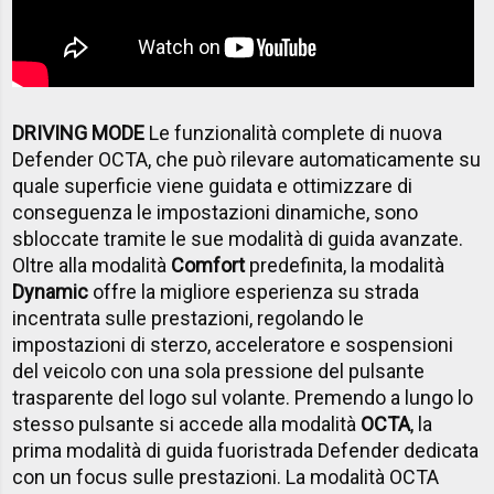
DRIVING MODE
Le funzionalità complete di nuova
Defender OCTA, che può rilevare automaticamente su
quale superficie viene guidata e ottimizzare di
conseguenza le impostazioni dinamiche, sono
sbloccate tramite le sue modalità di guida avanzate.
Oltre alla modalità
Comfort
predefinita, la modalità
Dynamic
offre la migliore esperienza su strada
incentrata sulle prestazioni, regolando le
impostazioni di sterzo, acceleratore e sospensioni
del veicolo con una sola pressione del pulsante
trasparente del logo sul volante. Premendo a lungo lo
stesso pulsante si accede alla modalità
OCTA
, la
prima modalità di guida fuoristrada Defender dedicata
con un focus sulle prestazioni. La modalità OCTA