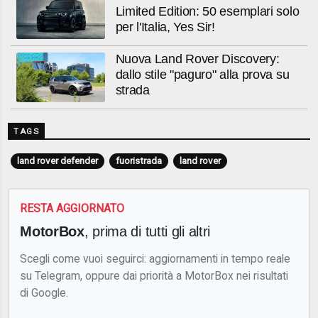
Limited Edition: 50 esemplari solo
per l'Italia, Yes Sir!
Nuova Land Rover Discovery:
dallo stile "paguro" alla prova su
strada
TAGS
land rover defender
fuoristrada
land rover
RESTA AGGIORNATO
MotorBox
, prima di tutti gli altri
Scegli come vuoi seguirci: aggiornamenti in tempo reale
su Telegram, oppure dai priorità a MotorBox nei risultati
di Google.