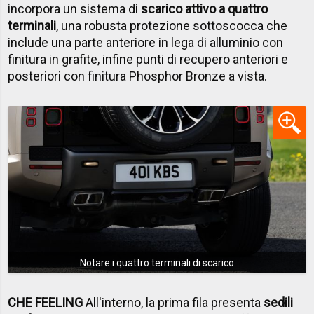
incorpora un sistema di
scarico attivo a quattro
terminali
, una robusta protezione sottoscocca che
include una parte anteriore in lega di alluminio con
finitura in grafite, infine punti di recupero anteriori e
posteriori con finitura Phosphor Bronze a vista.
Notare i quattro terminali di scarico
CHE FEELING
All'interno, la prima fila presenta
sedili