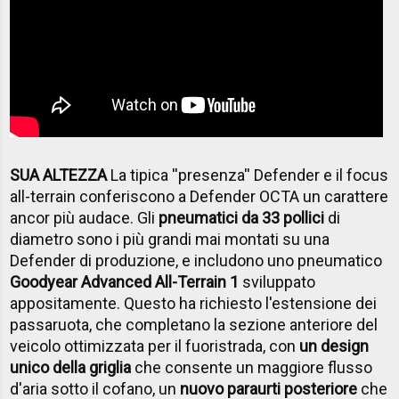
SUA ALTEZZA
La tipica ''presenza'' Defender e il focus
all-terrain conferiscono a Defender OCTA un carattere
ancor più audace. Gli
pneumatici da 33 pollici
di
diametro sono i più grandi mai montati su una
Defender di produzione, e includono uno pneumatico
Goodyear Advanced All-Terrain 1
sviluppato
appositamente. Questo ha richiesto l'estensione dei
passaruota, che completano la sezione anteriore del
veicolo ottimizzata per il fuoristrada, con
un design
unico della griglia
che consente un maggiore flusso
d'aria sotto il cofano, un
nuovo paraurti posteriore
che