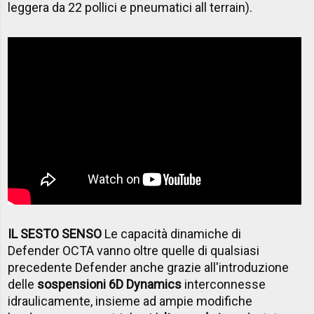
leggera da 22 pollici e pneumatici all terrain).
IL SESTO SENSO
Le capacità dinamiche di
Defender OCTA vanno oltre quelle di qualsiasi
precedente Defender anche grazie all'introduzione
delle
sospensioni 6D Dynamics
interconnesse
idraulicamente, insieme ad ampie modifiche