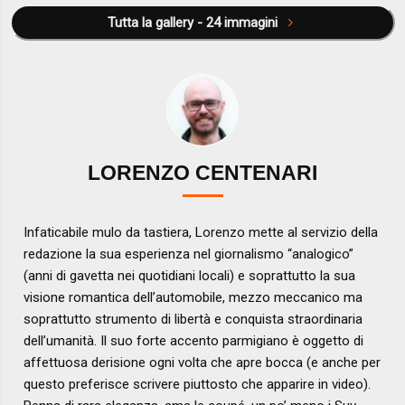
Tutta la gallery - 24 immagini
LORENZO CENTENARI
Infaticabile mulo da tastiera, Lorenzo mette al servizio della
redazione la sua esperienza nel giornalismo “analogico”
(anni di gavetta nei quotidiani locali) e soprattutto la sua
visione romantica dell’automobile, mezzo meccanico ma
soprattutto strumento di libertà e conquista straordinaria
dell’umanità. Il suo forte accento parmigiano è oggetto di
affettuosa derisione ogni volta che apre bocca (e anche per
questo preferisce scrivere piuttosto che apparire in video).