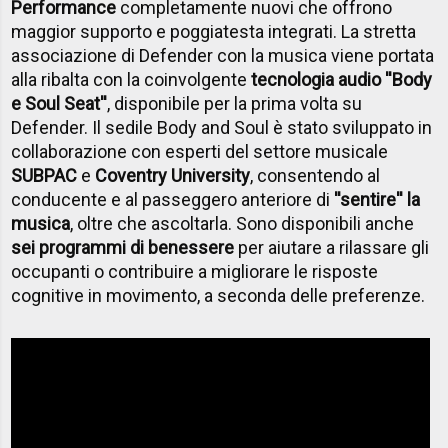
Performance
completamente nuovi che offrono
maggior supporto e poggiatesta integrati. La stretta
associazione di Defender con la musica viene portata
alla ribalta con la coinvolgente
tecnologia audio ''Body
e Soul Seat''
, disponibile per la prima volta su
Defender. Il sedile Body and Soul è stato sviluppato in
collaborazione con esperti del settore musicale
SUBPAC
e
Coventry University
, consentendo al
conducente e al passeggero anteriore di
''sentire'' la
musica
, oltre che ascoltarla. Sono disponibili anche
sei programmi di benessere
per aiutare a rilassare gli
occupanti o contribuire a migliorare le risposte
cognitive in movimento, a seconda delle preferenze.