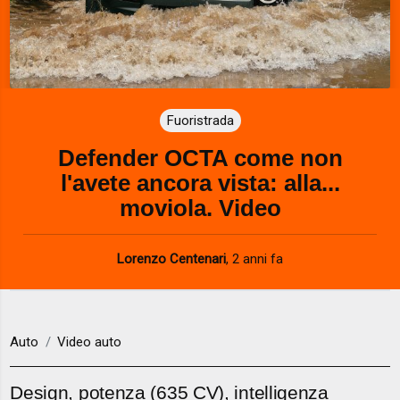
Fuoristrada
Defender OCTA come non
l'avete ancora vista: alla...
moviola. Video
Lorenzo Centenari
,
2 anni fa
Auto
Video auto
Design, potenza (635 CV), intelligenza