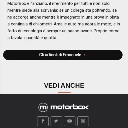
MotorBox è l’anziano, il riferimento per tutti e non solo
mentre siede alla scrivania: se un collega sta poltrendo, se
ne accorge anche mentre è impegnato in una prova in pista
a centinaia di chilometri. Ama le auto ma adora le moto, e in
fatto di tecnologia è sempre un passo avanti. Proprio come
a tavola: quantità e qualità.
Gli articoli di Emanuele
VEDI ANCHE