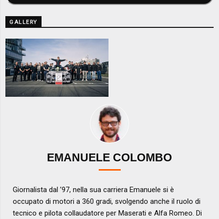
GALLERY
EMANUELE COLOMBO
Giornalista dal ’97, nella sua carriera Emanuele si è
occupato di motori a 360 gradi, svolgendo anche il ruolo di
tecnico e pilota collaudatore per Maserati e Alfa Romeo. Di