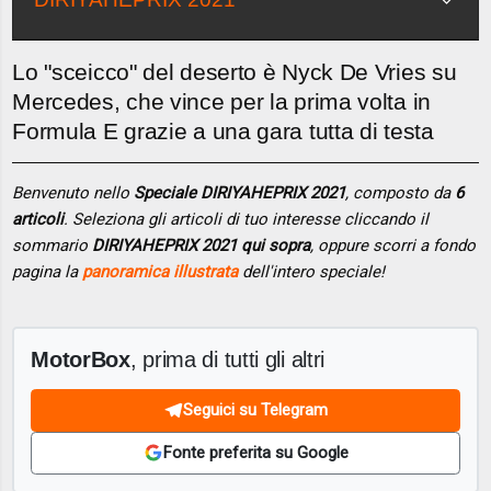
Lo "sceicco" del deserto è Nyck De Vries su
Mercedes, che vince per la prima volta in
Formula E grazie a una gara tutta di testa
Benvenuto nello
Speciale DIRIYAHEPRIX 2021
, composto da
6
articoli
. Seleziona gli articoli di tuo interesse cliccando il
sommario
DIRIYAHEPRIX 2021 qui sopra
, oppure scorri a fondo
pagina la
panoramica illustrata
dell'intero speciale!
MotorBox
, prima di tutti gli altri
Seguici su Telegram
Fonte preferita su Google