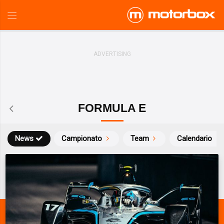
FORMULA E
News
Campionato
Team
Calendario