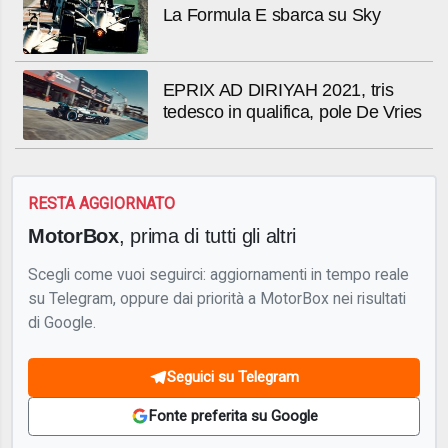
La Formula E sbarca su Sky
EPRIX AD DIRIYAH 2021, tris
tedesco in qualifica, pole De Vries
RESTA AGGIORNATO
MotorBox
, prima di tutti gli altri
Scegli come vuoi seguirci: aggiornamenti in tempo reale
su Telegram, oppure dai priorità a MotorBox nei risultati
di Google.
Seguici su Telegram
Fonte preferita su Google