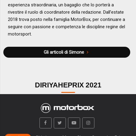
esperienza straordinaria, un bagaglio che lo porterà a
rivestire il ruolo di coordinatore della redazione. Dall’estate
2018 trova posto nella famiglia MotorBox, per continuare a
seguire con passione e competenza le discipline regine del
motorsport.
Gli articoli di Simone
DIRIYAHEPRIX 2021