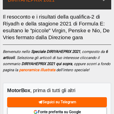
Il resoconto e i risultati della qualifica-2 di
Riyadh e della stagione 2021 di Formula E:
esultano le "piccole" Virgin, Penske e Nio, De
Vries fermato dalla Direzione gara
Benvenuto nello
Speciale DIRIYAHEPRIX 2021
, composto da
6
articoli
. Seleziona gli articoli di tuo interesse cliccando il
sommario
DIRIYAHEPRIX 2021 qui sopra
, oppure scorri a fondo
pagina la
panoramica illustrata
dell'intero speciale!
MotorBox
, prima di tutti gli altri
Seguici su Telegram
Fonte preferita su Google