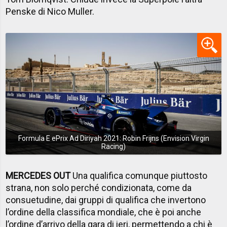
Penske di Nico Muller.
Formula E ePrix Ad Diriyah 2021: Robin Frijns (Envision Virgin
Racing)
MERCEDES OUT
Una qualifica comunque piuttosto
strana, non solo perché condizionata, come da
consuetudine, dai gruppi di qualifica che invertono
l’ordine della classifica mondiale, che è poi anche
l’ordine d’arrivo della gara di ieri, permettendo a chi è