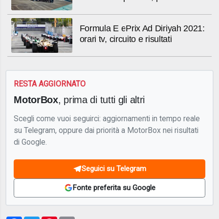
Formula E ePrix Ad Diriyah 2021:
orari tv, circuito e risultati
RESTA AGGIORNATO
MotorBox
, prima di tutti gli altri
Scegli come vuoi seguirci: aggiornamenti in tempo reale
su Telegram, oppure dai priorità a MotorBox nei risultati
di Google.
Seguici su Telegram
Fonte preferita su Google