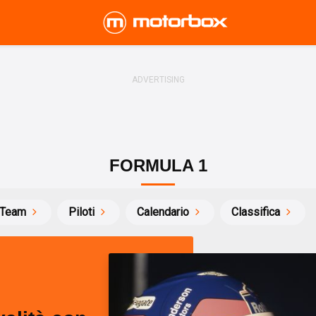
FORMULA 1
Team
Piloti
Calendario
Classifica