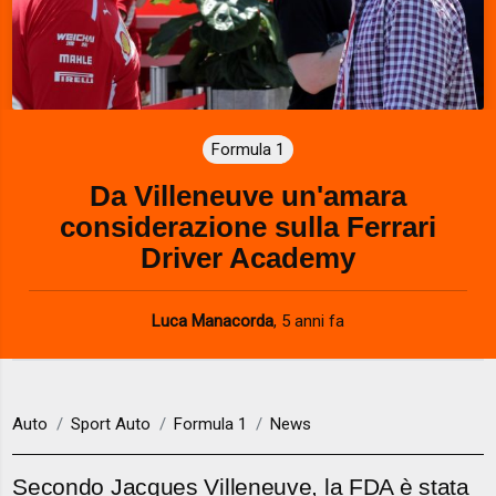
Formula 1
Da Villeneuve un'amara
considerazione sulla Ferrari
Driver Academy
Luca Manacorda
,
5 anni fa
Auto
Sport Auto
Formula 1
News
Secondo Jacques Villeneuve, la FDA è stata