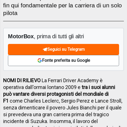
fin qui fondamentale per la carriera di un solo
pilota
MotorBox
, prima di tutti gli altri
Seguici su Telegram
Fonte preferita su Google
NOMI DI RILIEVO
La Ferrari Driver Academy è
operativa dall'ormai lontano 2009 e
tra i suoi alunni
può vantare diversi protagonisti del mondiale di
F1
come Charles Leclerc, Sergio Perez e Lance Stroll,
senza dimenticare il povero Jules Bianchi per il quale
si prevedeva una gran carriera prima del tragico
incidente di Suzuka. Insomma, il lavoro del