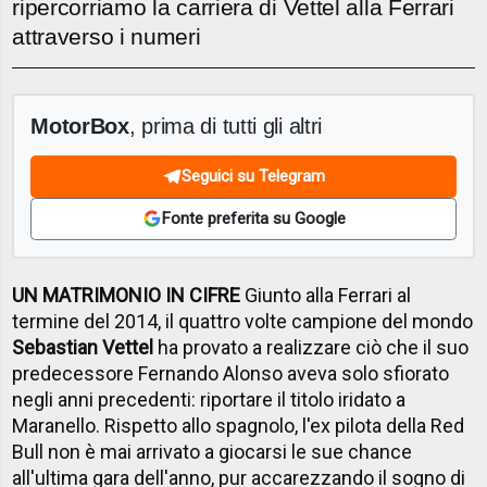
ripercorriamo la carriera di Vettel alla Ferrari
attraverso i numeri
MotorBox
, prima di tutti gli altri
Seguici su Telegram
Fonte preferita su Google
UN MATRIMONIO IN CIFRE
Giunto alla Ferrari al
termine del 2014, il quattro volte campione del mondo
Sebastian Vettel
ha provato a realizzare ciò che il suo
predecessore Fernando Alonso aveva solo sfiorato
negli anni precedenti: riportare il titolo iridato a
Maranello. Rispetto allo spagnolo, l'ex pilota della Red
Bull non è mai arrivato a giocarsi le sue chance
all'ultima gara dell'anno, pur accarezzando il sogno di