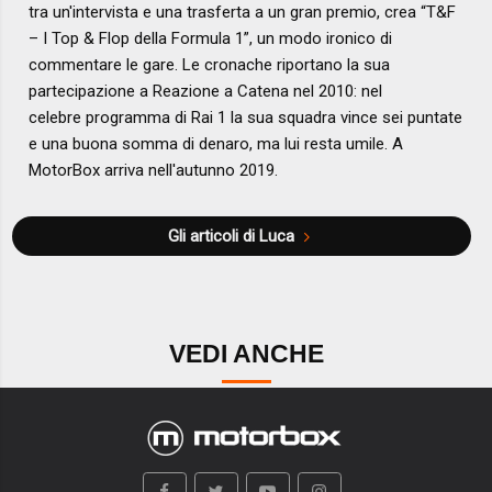
tra un'intervista e una trasferta a un gran premio, crea “T&F
– I Top & Flop della Formula 1”, un modo ironico di
commentare le gare. Le cronache riportano la sua
partecipazione a Reazione a Catena nel 2010: nel
celebre programma di Rai 1 la sua squadra vince sei puntate
e una buona somma di denaro, ma lui resta umile. A
MotorBox arriva nell'autunno 2019.
Gli articoli di Luca
VEDI ANCHE