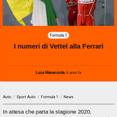
Formula 1
I numeri di Vettel alla Ferrari
Luca Manacorda
,
6 anni fa
Auto
Sport Auto
Formula 1
News
In attesa che parta la stagione 2020,