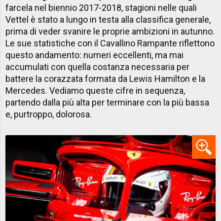
farcela nel biennio 2017-2018, stagioni nelle quali
Vettel è stato a lungo in testa alla classifica generale,
prima di veder svanire le proprie ambizioni in autunno.
Le sue statistiche con il Cavallino Rampante riflettono
questo andamento: numeri eccellenti, ma mai
accumulati con quella costanza necessaria per
battere la corazzata formata da Lewis Hamilton e la
Mercedes. Vediamo queste cifre in sequenza,
partendo dalla più alta per terminare con la più bassa
e, purtroppo, dolorosa.