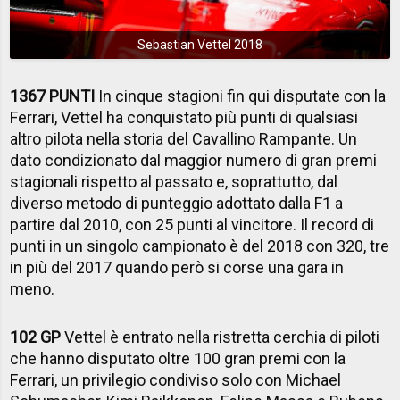
Sebastian Vettel 2018
1367 PUNTI
In cinque stagioni fin qui disputate con la
Ferrari, Vettel ha conquistato più punti di qualsiasi
altro pilota nella storia del Cavallino Rampante. Un
dato condizionato dal maggior numero di gran premi
stagionali rispetto al passato e, soprattutto, dal
diverso metodo di punteggio adottato dalla F1 a
partire dal 2010, con 25 punti al vincitore. Il record di
punti in un singolo campionato è del 2018 con 320, tre
in più del 2017 quando però si corse una gara in
meno.
102 GP
Vettel è entrato nella ristretta cerchia di piloti
che hanno disputato oltre 100 gran premi con la
Ferrari, un privilegio condiviso solo con Michael