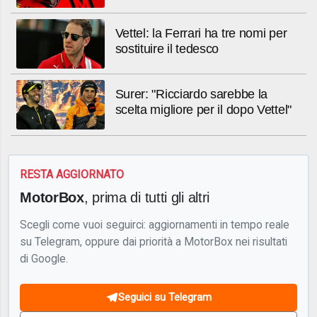
Vettel: la Ferrari ha tre nomi per
sostituire il tedesco
Surer: "Ricciardo sarebbe la
scelta migliore per il dopo Vettel"
RESTA AGGIORNATO
MotorBox
, prima di tutti gli altri
Scegli come vuoi seguirci: aggiornamenti in tempo reale
su Telegram, oppure dai priorità a MotorBox nei risultati
di Google.
Seguici su Telegram