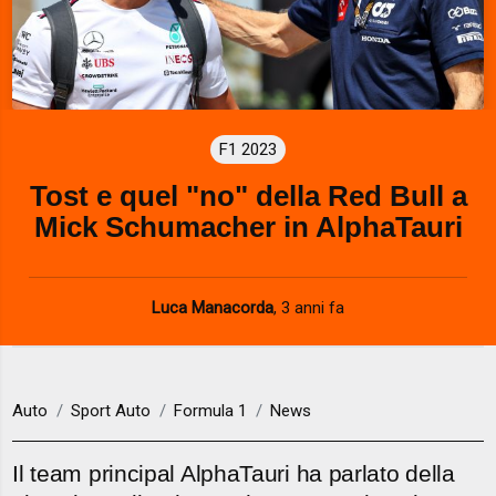
F1 2023
Tost e quel "no" della Red Bull a
Mick Schumacher in AlphaTauri
Luca Manacorda
,
3 anni fa
Auto
Sport Auto
Formula 1
News
Il team principal AlphaTauri ha parlato della