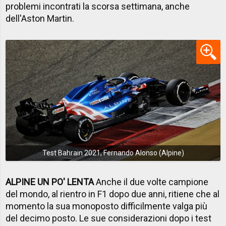
problemi incontrati la scorsa settimana, anche
dell'Aston Martin.
Test Bahrain 2021, Fernando Alonso (Alpine)
ALPINE UN PO' LENTA
Anche il due volte campione
del mondo, al rientro in F1 dopo due anni, ritiene che al
momento la sua monoposto difficilmente valga più
del decimo posto. Le sue considerazioni dopo i test