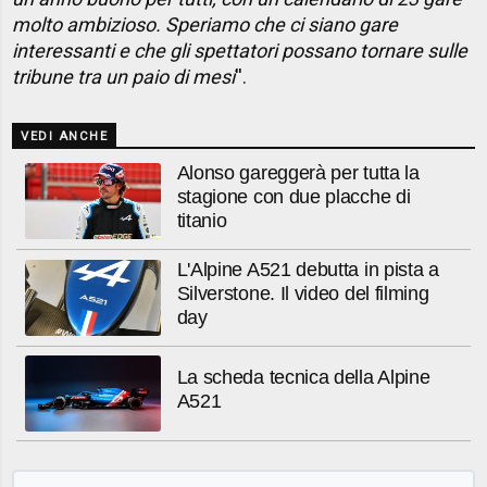
molto ambizioso. Speriamo che ci siano gare
interessanti e che gli spettatori possano tornare sulle
tribune tra un paio di mesi
''.
VEDI ANCHE
Alonso gareggerà per tutta la
stagione con due placche di
titanio
L'Alpine A521 debutta in pista a
Silverstone. Il video del filming
day
La scheda tecnica della Alpine
A521