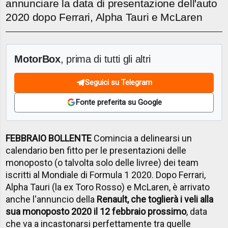
annunciare la data di presentazione dell'auto
2020 dopo Ferrari, Alpha Tauri e McLaren
MotorBox
, prima di tutti gli altri
Seguici su Telegram
Fonte preferita su Google
FEBBRAIO BOLLENTE
Comincia a delinearsi un
calendario ben fitto per le presentazioni delle
monoposto (o talvolta solo delle livree) dei team
iscritti al Mondiale di Formula 1 2020. Dopo Ferrari,
Alpha Tauri (la ex Toro Rosso) e McLaren, è arrivato
anche l'annuncio della
Renault, che toglierà i veli alla
sua monoposto 2020 il 12 febbraio prossimo
, data
che va a incastonarsi perfettamente tra quelle