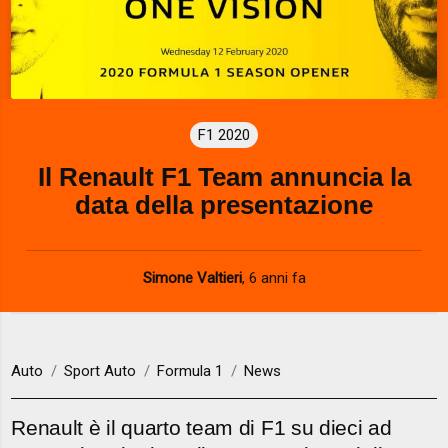
F1 2020
Il Renault F1 Team annuncia la
data della presentazione
Simone Valtieri
,
6 anni fa
Auto
Sport Auto
Formula 1
News
Renault è il quarto team di F1 su dieci ad