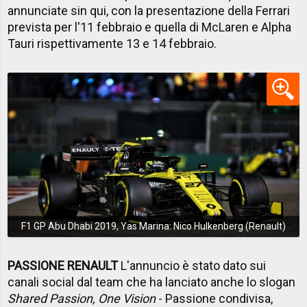
annunciate sin qui, con la presentazione della Ferrari
prevista per l'11 febbraio e quella di McLaren e Alpha
Tauri rispettivamente 13 e 14 febbraio.
F1 GP Abu Dhabi 2019, Yas Marina: Nico Hulkenberg (Renault)
PASSIONE RENAULT
L'annuncio è stato dato sui
canali social dal team che ha lanciato anche lo slogan
Shared Passion, One Vision
- Passione condivisa,