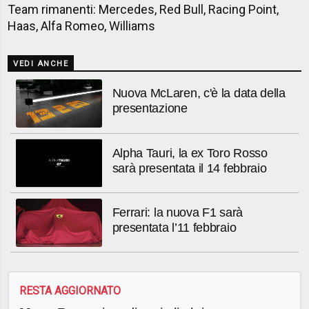
Team rimanenti: Mercedes, Red Bull, Racing Point,
Haas, Alfa Romeo, Williams
VEDI ANCHE
Nuova McLaren, c'è la data della
presentazione
Alpha Tauri, la ex Toro Rosso
sarà presentata il 14 febbraio
Ferrari: la nuova F1 sarà
presentata l’11 febbraio
RESTA AGGIORNATO