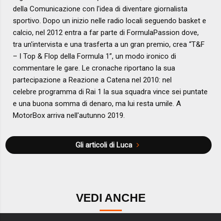
della Comunicazione con l'idea di diventare giornalista
sportivo. Dopo un inizio nelle radio locali seguendo basket e
calcio, nel 2012 entra a far parte di FormulaPassion dove,
tra un'intervista e una trasferta a un gran premio, crea “T&F
– I Top & Flop della Formula 1”, un modo ironico di
commentare le gare. Le cronache riportano la sua
partecipazione a Reazione a Catena nel 2010: nel
celebre programma di Rai 1 la sua squadra vince sei puntate
e una buona somma di denaro, ma lui resta umile. A
MotorBox arriva nell'autunno 2019.
Gli articoli di Luca
VEDI ANCHE