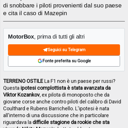
di snobbare i piloti provenienti dal suo paese
e cita il caso di Mazepin
MotorBox
, prima di tutti gli altri
Seguici su Telegram
Fonte preferita su Google
TERRENO OSTILE
La F1 non è un paese per russi?
Questa
ipotesi complottista è stata avanzata da
Viktor Kozankov
, ex pilota di monoposto che da
giovane corse anche contro piloti del calibro di David
Coulthard e Rubens Barrichello. L'ipotesi è nata
all'interno di una discussione che in particolare
riguardava la
difficile stagione da rookie che sta