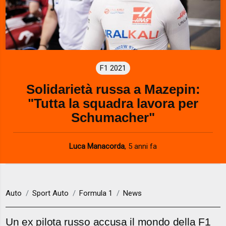
F1 2021
Solidarietà russa a Mazepin:
"Tutta la squadra lavora per
Schumacher"
Luca Manacorda
,
5 anni fa
Auto
Sport Auto
Formula 1
News
Un ex pilota russo accusa il mondo della F1