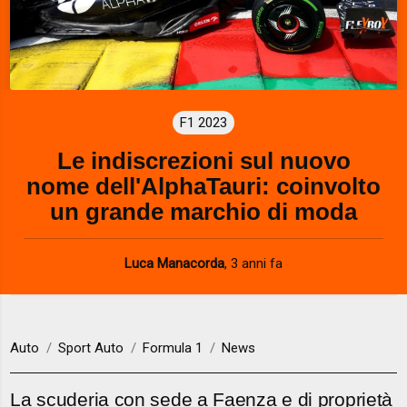
F1 2023
Le indiscrezioni sul nuovo
nome dell'AlphaTauri: coinvolto
un grande marchio di moda
Luca Manacorda
,
3 anni fa
Auto
Sport Auto
Formula 1
News
La scuderia con sede a Faenza e di proprietà