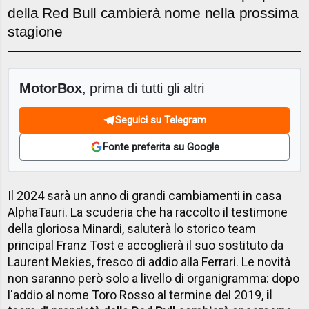
della Red Bull cambierà nome nella prossima
stagione
MotorBox
, prima di tutti gli altri
Seguici su Telegram
Fonte preferita su Google
Il 2024 sarà un anno di grandi cambiamenti in casa
AlphaTauri. La scuderia che ha raccolto il testimone
della gloriosa Minardi, saluterà lo storico team
principal Franz Tost e accoglierà il suo sostituto da
Laurent Mekies, fresco di addio alla Ferrari. Le novità
non saranno però solo a livello di organigramma: dopo
l'addio al nome Toro Rosso al termine del 2019,
il