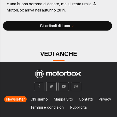
e una buona somma di denaro, ma lui resta umile. A
MotorBox arriva nell'autunno 2019.
Gli articoli di Luca
VEDI ANCHE
Newsletter
Chi siamo
Mappa Sito
Contatti
Privacy
Termini e condizioni
Pubblicità