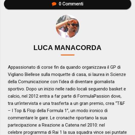
0
Commenti
LUCA MANACORDA
Appassionato di corse fin da quando organizzava il GP di
Vigliano Biellese sulla moquette di casa, si laurea in Scienze
della Comunicazione con l'idea di diventare giornalista
sportivo. Dopo un inizio nelle radio locali seguendo basket e
calcio, nel 2012 entra a far parte di FormulaPassion dove,
tra un'intervista e una trasferta a un gran premio, crea “T&F
– I Top & Flop della Formula 1”, un modo ironico di
commentare le gare. Le cronache riportano la sua
partecipazione a Reazione a Catena nel 2010: nel
celebre programma di Rai 1 la sua squadra vince sei puntate