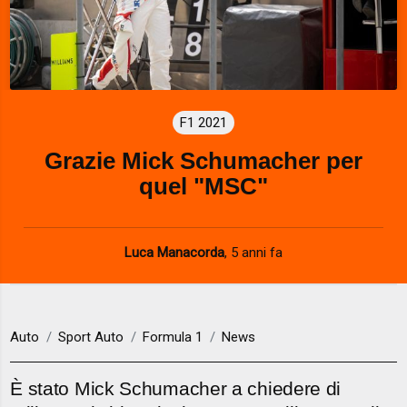
F1 2021
Grazie Mick Schumacher per
quel "MSC"
Luca Manacorda
,
5 anni fa
Auto
Sport Auto
Formula 1
News
È stato Mick Schumacher a chiedere di