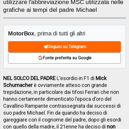
utilizzare l'abbreviazione MSC utilizzata nelle
grafiche ai tempi del padre Michael
MotorBox
, prima di tutti gli altri
Seguici su Telegram
Fonte preferita su Google
NEL SOLCO DEL PADRE
L'esordio in F1 di
Mick
Schumacher
è ovviamente atteso con grande
trepidazione, in particolare dai tifosi Ferrari che non
hanno certamente dimenticato l'epoca d'oro del
Cavallino Rampante contrassegnata dai successi di
suo padre Michael. Fin da quando ha deciso di
gareggiare con il cognome del padre, dopo gli esordi
con quello della madre, il 21enne ha deciso di
non