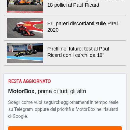
18 pollici al Paul Ricard
F1, pareri discordanti sulle Pirelli
2020
Pirelli nel futuro: test al Paul
Ricard con i cerchi da 18"
RESTA AGGIORNATO
MotorBox
, prima di tutti gli altri
Scegli come vuoi seguirci: aggiornamenti in tempo reale
su Telegram, oppure dai priorità a MotorBox nei risultati
di Google.