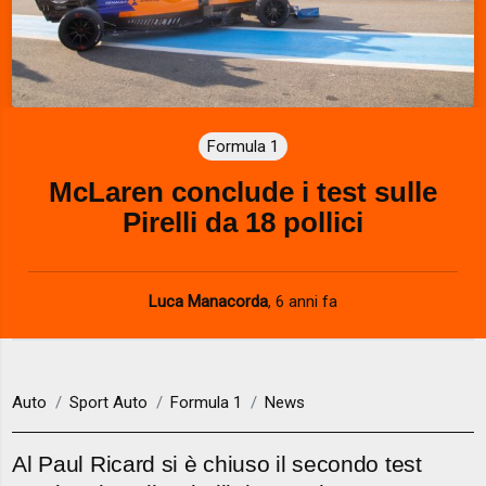
Formula 1
McLaren conclude i test sulle
Pirelli da 18 pollici
Luca Manacorda
,
6 anni fa
Auto
Sport Auto
Formula 1
News
Al Paul Ricard si è chiuso il secondo test