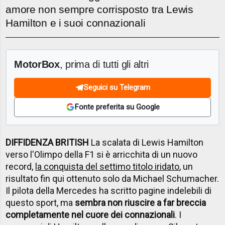
amore non sempre corrisposto tra Lewis
Hamilton e i suoi connazionali
MotorBox
, prima di tutti gli altri
Seguici su Telegram
Fonte preferita su Google
DIFFIDENZA BRITISH
La scalata di Lewis Hamilton
verso l'Olimpo della F1 si è arricchita di un nuovo
record,
la conquista del settimo titolo iridato
, un
risultato fin qui ottenuto solo da Michael Schumacher.
Il pilota della Mercedes ha scritto pagine indelebili di
questo sport, ma
sembra non riuscire a far breccia
completamente nel cuore dei connazionali
. I