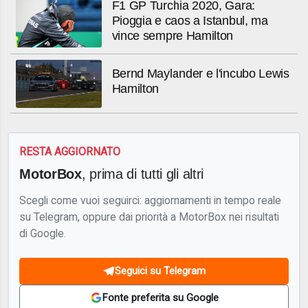
F1 GP Turchia 2020, Gara:
Pioggia e caos a Istanbul, ma
vince sempre Hamilton
Bernd Maylander e l'incubo Lewis
Hamilton
RESTA AGGIORNATO
MotorBox
, prima di tutti gli altri
Scegli come vuoi seguirci: aggiornamenti in tempo reale
su Telegram, oppure dai priorità a MotorBox nei risultati
di Google.
Seguici su Telegram
Fonte preferita su Google