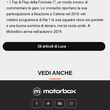
– I Top & Flop della Formula 1”, un modo ironico di
commentare le gare. Le cronache riportano la sua
partecipazione a Reazione a Catena nel 2010: nel
celebre programma di Rai 1 la sua squadra vince sei puntate
e una buona somma di denaro, ma lui resta umile. A
MotorBox arriva nell'autunno 2019.
Gli articoli di Luca
VEDI ANCHE