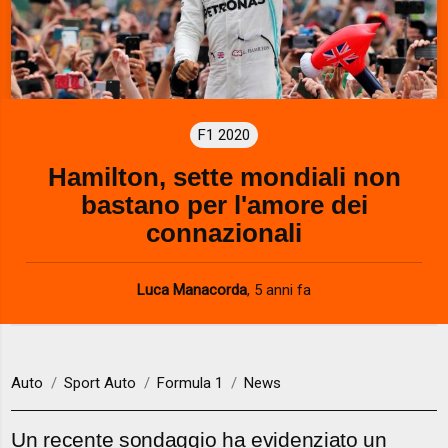
F1 2020
Hamilton, sette mondiali non
bastano per l'amore dei
connazionali
Luca Manacorda
,
5 anni fa
Auto
Sport Auto
Formula 1
News
Un recente sondaggio ha evidenziato un