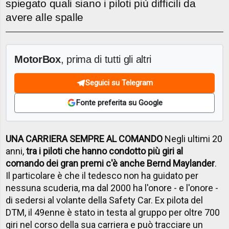
spiegato quali siano i piloti più difficili da
avere alle spalle
MotorBox
, prima di tutti gli altri
Seguici su Telegram
Fonte preferita su Google
UNA CARRIERA SEMPRE AL COMANDO
Negli ultimi 20
anni,
tra i piloti che hanno condotto più giri al
comando dei gran premi c'è anche Bernd Maylander
.
Il particolare è che il tedesco non ha guidato per
nessuna scuderia, ma dal 2000 ha l'onore - e l'onore -
di sedersi al volante della Safety Car. Ex pilota del
DTM, il 49enne è stato in testa al gruppo per oltre 700
giri nel corso della sua carriera e può tracciare un