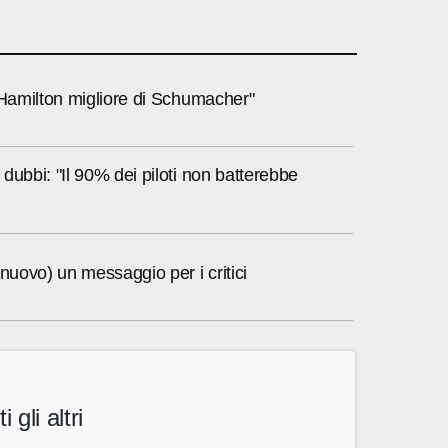
"Hamilton migliore di Schumacher"
dubbi: "Il 90% dei piloti non batterebbe
 nuovo) un messaggio per i critici
i gli altri