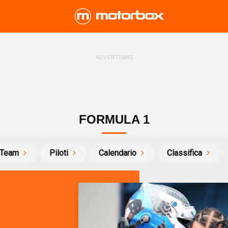
FORMULA 1
Team
Piloti
Calendario
Classifica