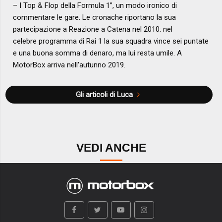
– I Top & Flop della Formula 1”, un modo ironico di
commentare le gare. Le cronache riportano la sua
partecipazione a Reazione a Catena nel 2010: nel
celebre programma di Rai 1 la sua squadra vince sei puntate
e una buona somma di denaro, ma lui resta umile. A
MotorBox arriva nell'autunno 2019.
Gli articoli di Luca
VEDI ANCHE