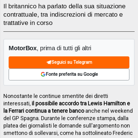
Il britannico ha parlato della sua situazione
contrattuale, tra indiscrezioni di mercato e
trattative in corso
MotorBox
, prima di tutti gli altri
Seguici su Telegram
Fonte preferita su Google
Nonostante le continue smentite dei diretti
interessati,
il possibile accordo tra Lewis Hamilton e
la Ferrari continua a tenere banco
anche nel weekend
del GP Spagna. Durante le conferenze stampa, dalla
platea dei giornalisti le domande sull'argomento non
smettono di sollevarsi, come ha sottolineato Frederic