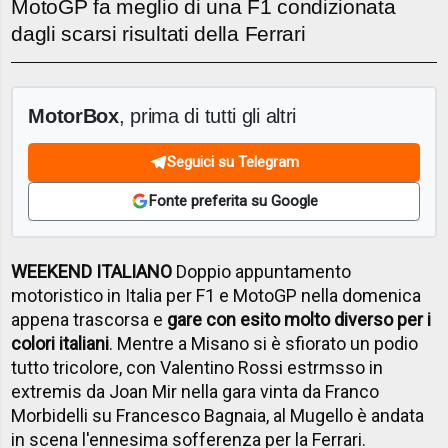
MotoGP fa meglio di una F1 condizionata
dagli scarsi risultati della Ferrari
MotorBox
, prima di tutti gli altri
Seguici su Telegram
Fonte preferita su Google
WEEKEND ITALIANO
Doppio appuntamento
motoristico in Italia per F1 e MotoGP nella domenica
appena trascorsa e
gare con esito molto diverso per i
colori italiani
. Mentre a Misano si è sfiorato un podio
tutto tricolore, con Valentino Rossi estrmsso in
extremis da Joan Mir nella gara vinta da Franco
Morbidelli su Francesco Bagnaia, al Mugello è andata
in scena l'ennesima sofferenza per la Ferrari.