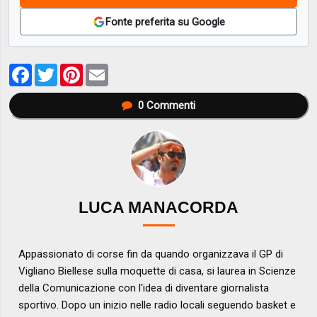
Fonte preferita su Google
Facebook
Twitter
Pinterest
Email
0
Commenti
LUCA MANACORDA
Appassionato di corse fin da quando organizzava il GP di
Vigliano Biellese sulla moquette di casa, si laurea in Scienze
della Comunicazione con l'idea di diventare giornalista
sportivo. Dopo un inizio nelle radio locali seguendo basket e