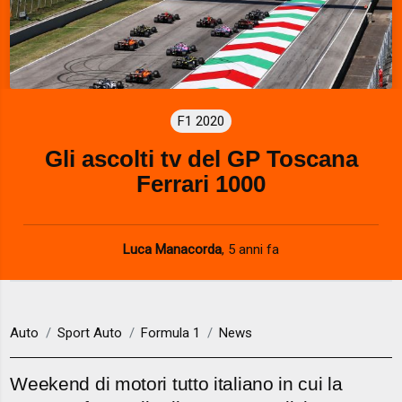
F1 2020
Gli ascolti tv del GP Toscana
Ferrari 1000
Luca Manacorda
,
5 anni fa
Auto
Sport Auto
Formula 1
News
Weekend di motori tutto italiano in cui la