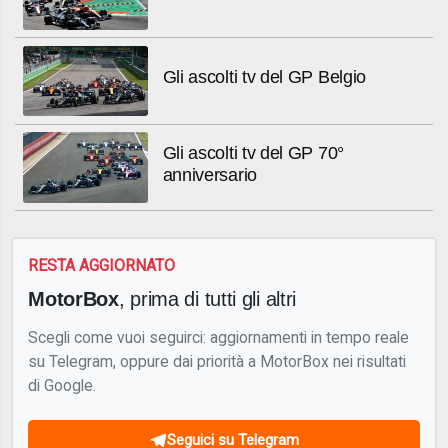
Gli ascolti tv del GP Belgio
Gli ascolti tv del GP 70°
anniversario
RESTA AGGIORNATO
MotorBox
, prima di tutti gli altri
Scegli come vuoi seguirci: aggiornamenti in tempo reale
su Telegram, oppure dai priorità a MotorBox nei risultati
di Google.
Seguici su Telegram