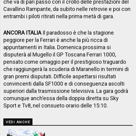
che va di pari passo con il crollo delle prestazioni del
Cavallino Rampante, da subito nelle retrovie e poi con
entrambi i piloti ritirati nella prima metà di gara.
ANCORA ITALIA
Il paradosso è che la stagione
peggiore per la Ferrari è anche la più ricca di
appuntamenti in Italia. Domenica prossima si
disputerà al Mugello il GP Toscana Ferrari 1000,
pensato come omaggio per il prestigioso traguardo
che raggiungerà la scuderia di Maranello in termini di
gran premi disputati. Difficile aspettarsi risultati
convincenti dalla SF1000 e di conseguenza ascolti
superiori dalla trasmissione televisiva. La gara godrà
comunque anch'essa della doppia diretta su Sky
Sport e Tv8, nel consueto orario delle 15:10.
VEDI ANCHE