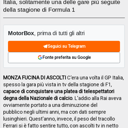
Italia, solitamente una delle gare più seguite
della stagione di Formula 1
MotorBox
, prima di tutti gli altri
Seguici su Telegram
Fonte preferita su Google
MONZA FUCINA DI ASCOLTI
C'era una volta il GP Italia,
spesso la gara più vista in tv della stagione di F1,
capace di conquistare una platea di telespettatori
degna della Nazionale di calcio
. L'addio alla Rai aveva
ovviamente portato a una diminuzione del
pubblico negli ultimi anni, ma con dati sempre
lusinghieri. Quest'anno, invece, il peso del tracollo
Ferrari si è fatto sentire tutto, con ascolti tv in netto