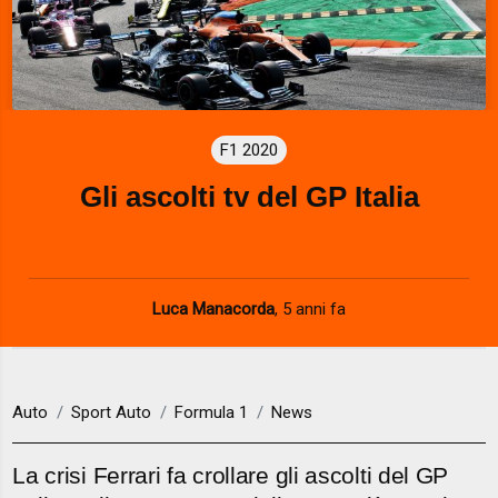
F1 2020
Gli ascolti tv del GP Italia
Luca Manacorda
,
5 anni fa
Auto
Sport Auto
Formula 1
News
La crisi Ferrari fa crollare gli ascolti del GP