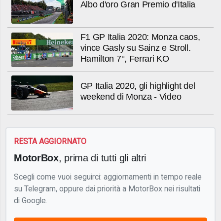
Albo d'oro Gran Premio d'Italia
F1 GP Italia 2020: Monza caos,
vince Gasly su Sainz e Stroll.
Hamilton 7°, Ferrari KO
GP Italia 2020, gli highlight del
weekend di Monza - Video
RESTA AGGIORNATO
MotorBox
, prima di tutti gli altri
Scegli come vuoi seguirci: aggiornamenti in tempo reale
su Telegram, oppure dai priorità a MotorBox nei risultati
di Google.