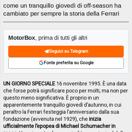
come un tranquillo giovedì di off-season ha
cambiato per sempre la storia della Ferrari
MotorBox
, prima di tutti gli altri
Seguici su Telegram
Fonte preferita su Google
UN GIORNO SPECIALE
16 novembre 1995. È una data
che forse potrà significare poco per molti, ma non per
questo meno significativa. È proprio in un
apparentemente tranquillo giovedì d’autunno, in cui
peraltro la Ferrari festeggia l’anniversario dalla sua
fondazione (avvenuta nel 1929), che
inizia
ufficialmente l’epopea di Michael Schumacher in