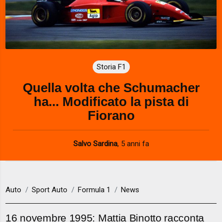
Storia F1
Quella volta che Schumacher
ha... Modificato la pista di
Fiorano
Salvo Sardina
,
5 anni fa
Auto
Sport Auto
Formula 1
News
16 novembre 1995: Mattia Binotto racconta