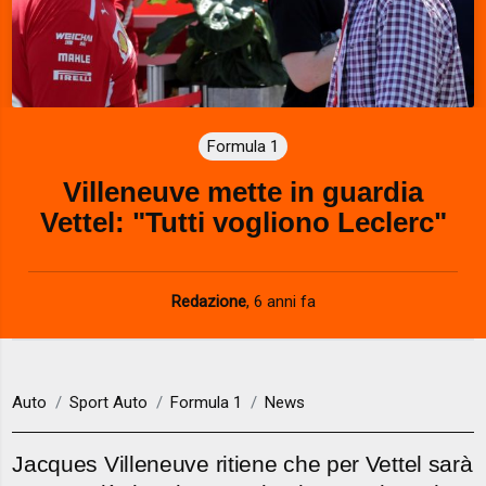
Formula 1
Villeneuve mette in guardia
Vettel: "Tutti vogliono Leclerc"
Redazione
,
6 anni fa
Auto
Sport Auto
Formula 1
News
Jacques Villeneuve ritiene che per Vettel sarà