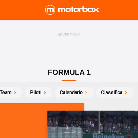
FORMULA 1
Team
Piloti
Calendario
Classifica