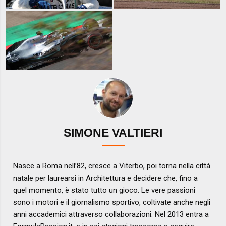
SIMONE VALTIERI
Nasce a Roma nell’82, cresce a Viterbo, poi torna nella città
natale per laurearsi in Architettura e decidere che, fino a
quel momento, è stato tutto un gioco. Le vere passioni
sono i motori e il giornalismo sportivo, coltivate anche negli
anni accademici attraverso collaborazioni. Nel 2013 entra a