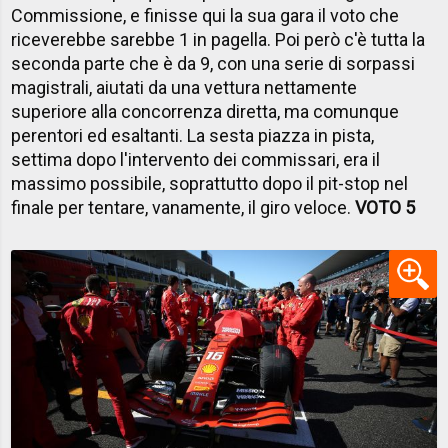
Commissione, e finisse qui la sua gara il voto che
riceverebbe sarebbe 1 in pagella. Poi però c'è tutta la
seconda parte che è da 9, con una serie di sorpassi
magistrali, aiutati da una vettura nettamente
superiore alla concorrenza diretta, ma comunque
perentori ed esaltanti. La sesta piazza in pista,
settima dopo l'intervento dei commissari, era il
massimo possibile, soprattutto dopo il pit-stop nel
finale per tentare, vanamente, il giro veloce.
VOTO 5