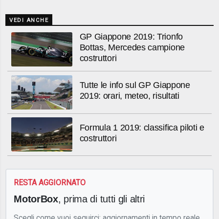
VEDI ANCHE
GP Giappone 2019: Trionfo
Bottas, Mercedes campione
costruttori
Tutte le info sul GP Giappone
2019: orari, meteo, risultati
Formula 1 2019: classifica piloti e
costruttori
RESTA AGGIORNATO
MotorBox
, prima di tutti gli altri
Scegli come vuoi seguirci: aggiornamenti in tempo reale