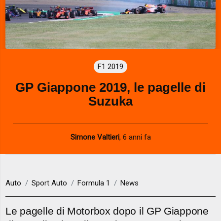
F1 2019
GP Giappone 2019, le pagelle di
Suzuka
Simone Valtieri
,
6 anni fa
Auto
Sport Auto
Formula 1
News
Le pagelle di Motorbox dopo il GP Giappone