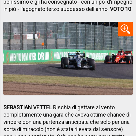
benissimo e gli ha consegnato - con un po' d'impegno
in più - l'agognato terzo successo dell'anno.
VOTO 10
SEBASTIAN VETTEL
Rischia di gettare al vento
completamente una gara che aveva ottime chance di
vincere con una partenza anticipata che solo per una
sorta di miracolo (non è stata rilevata dal sensore)