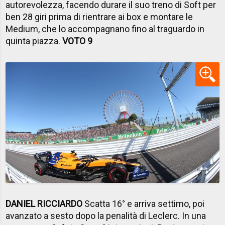
autorevolezza, facendo durare il suo treno di Soft per
ben 28 giri prima di rientrare ai box e montare le
Medium, che lo accompagnano fino al traguardo in
quinta piazza.
VOTO 9
DANIEL RICCIARDO
Scatta 16° e arriva settimo, poi
avanzato a sesto dopo la penalità di Leclerc. In una