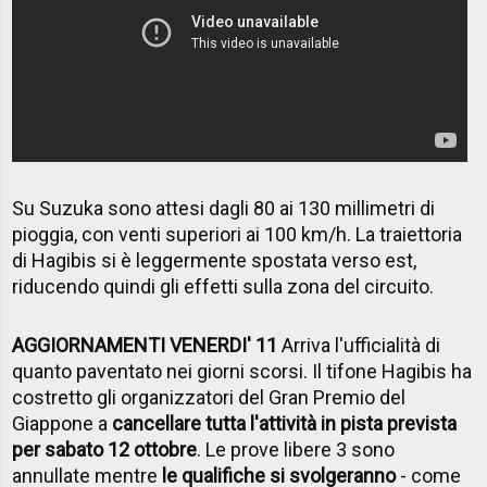
Su Suzuka sono attesi dagli 80 ai 130 millimetri di
pioggia, con venti superiori ai 100 km/h. La traiettoria
di Hagibis si è leggermente spostata verso est,
riducendo quindi gli effetti sulla zona del circuito.
AGGIORNAMENTI VENERDI' 11
Arriva l'ufficialità di
quanto paventato nei giorni scorsi. Il tifone Hagibis ha
costretto gli organizzatori del Gran Premio del
Giappone a
cancellare tutta l'attività in pista prevista
per sabato 12 ottobre
. Le prove libere 3 sono
annullate mentre
le qualifiche si svolgeranno
- come