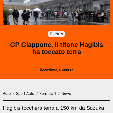
F1 2019
GP Giappone, il tifone Hagibis
ha toccato terra
Redazione
,
6 anni fa
Auto
Sport Auto
Formula 1
News
Hagibis toccherà terra a 150 km da Suzuka: