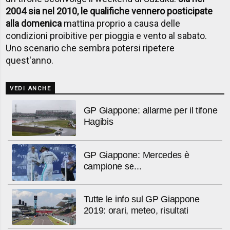
2004 sia nel 2010, le qualifiche vennero posticipate
alla domenica
mattina proprio a causa delle
condizioni proibitive per pioggia e vento al sabato.
Uno scenario che sembra potersi ripetere
quest'anno.
VEDI ANCHE
GP Giappone: allarme per il tifone
Hagibis
GP Giappone: Mercedes è
campione se...
Tutte le info sul GP Giappone
2019: orari, meteo, risultati