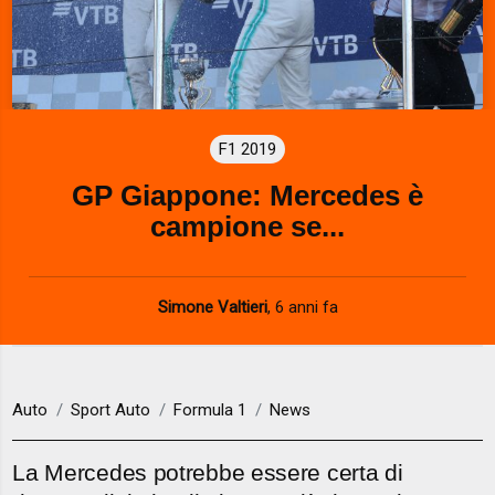
F1 2019
GP Giappone: Mercedes è
campione se...
Simone Valtieri
,
6 anni fa
Auto
Sport Auto
Formula 1
News
La Mercedes potrebbe essere certa di