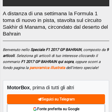
A distanza di una settimana la Formula 1
torna di nuovo in pista, stavolta sul circuito
Sakhir di Manama, circondato dal deserto del
Bahrain
Benvenuto nello
Speciale F1 2017 GP BAHRAIN
, composto da
9
articoli
. Seleziona gli articoli di tuo interesse cliccando il
sommario
F1 2017 GP BAHRAIN qui sopra
, oppure scorri a
fondo pagina la
panoramica illustrata
dell'intero speciale!
MotorBox
, prima di tutti gli altri
Seguici su Telegram
Fonte preferita su Google