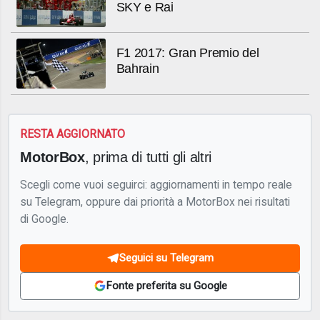
SKY e Rai
F1 2017: Gran Premio del
Bahrain
RESTA AGGIORNATO
MotorBox
, prima di tutti gli altri
Scegli come vuoi seguirci: aggiornamenti in tempo reale
su Telegram, oppure dai priorità a MotorBox nei risultati
di Google.
Seguici su Telegram
Fonte preferita su Google