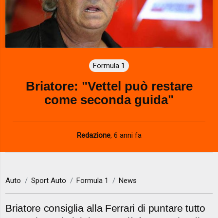
Formula 1
Briatore: "Vettel può restare
come seconda guida"
Redazione
,
6 anni fa
Auto
Sport Auto
Formula 1
News
Briatore consiglia alla Ferrari di puntare tutto