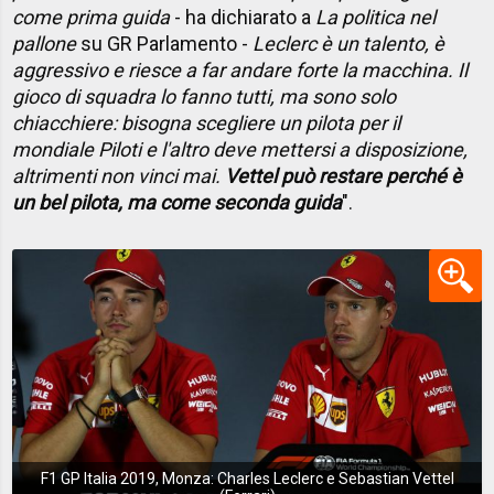
come prima guida
- ha dichiarato a
La politica nel
pallone
su GR Parlamento -
Leclerc è un talento, è
aggressivo e riesce a far andare forte la macchina. Il
gioco di squadra lo fanno tutti, ma sono solo
chiacchiere: bisogna scegliere un pilota per il
mondiale Piloti e l'altro deve mettersi a disposizione,
altrimenti non vinci mai.
Vettel può restare perché è
un bel pilota, ma come seconda guida
".
F1 GP Italia 2019, Monza: Charles Leclerc e Sebastian Vettel