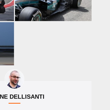
NE DELLISANTI