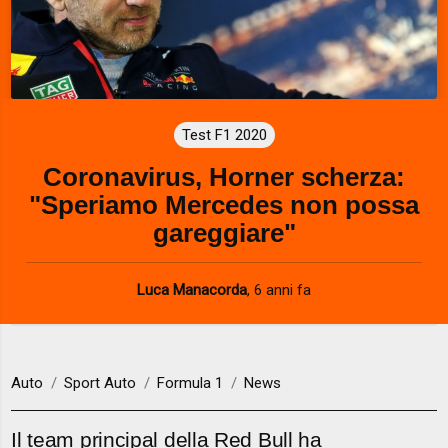
Test F1 2020
Coronavirus, Horner scherza:
"Speriamo Mercedes non possa
gareggiare"
Luca Manacorda
,
6 anni fa
Auto
Sport Auto
Formula 1
News
Il team principal della Red Bull ha