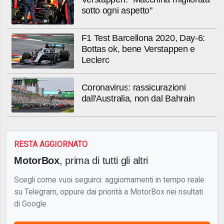
sotto ogni aspetto"
F1 Test Barcellona 2020, Day-6:
Bottas ok, bene Verstappen e
Leclerc
Coronavirus: rassicurazioni
dall'Australia, non dal Bahrain
RESTA AGGIORNATO
MotorBox
, prima di tutti gli altri
Scegli come vuoi seguirci: aggiornamenti in tempo reale
su Telegram, oppure dai priorità a MotorBox nei risultati
di Google.