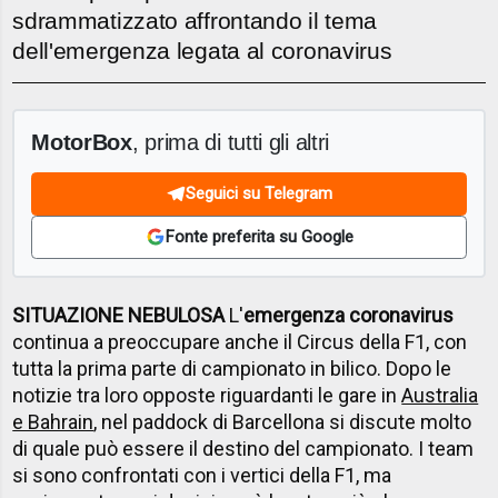
sdrammatizzato affrontando il tema
dell'emergenza legata al coronavirus
MotorBox
, prima di tutti gli altri
Seguici su Telegram
Fonte preferita su Google
SITUAZIONE NEBULOSA
L'
emergenza coronavirus
continua a preoccupare anche il Circus della F1, con
tutta la prima parte di campionato in bilico. Dopo le
notizie tra loro opposte riguardanti le gare in
Australia
e Bahrain
, nel paddock di Barcellona si discute molto
di quale può essere il destino del campionato. I team
si sono confrontati con i vertici della F1, ma