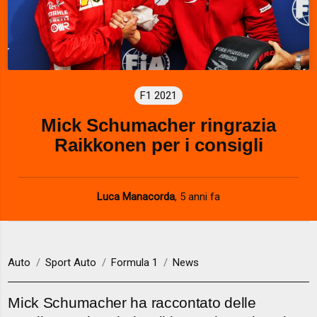
F1 2021
Mick Schumacher ringrazia
Raikkonen per i consigli
Luca Manacorda
,
5 anni fa
Auto
Sport Auto
Formula 1
News
Mick Schumacher ha raccontato delle