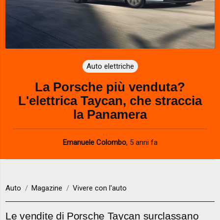
Auto elettriche
La Porsche più venduta?
L'elettrica Taycan, che straccia
la Panamera
Emanuele Colombo
,
5 anni fa
Auto
Magazine
Vivere con l'auto
Le vendite di Porsche Taycan surclassano