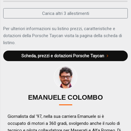
Carica altri 3 allestimenti
Per ulteriori informazioni su listino prezzi, caratteristiche e
dotazioni della Porsche Taycan visita la pagina della scheda di
listino.
Scheda, prezzi e dotazioni
Porsche Taycan
EMANUELE COLOMBO
Giornalista dal ’97, nella sua carriera Emanuele si è
occupato di motori a 360 gradi, svolgendo anche il ruolo di
tecnico e pilota collaudatore per Maserati e Alfa Romeo. Di