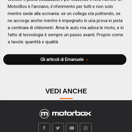
MotorBox è l’anziano, il riferimento per tutti e non solo
mentre siede alla scrivania: se un collega sta poltrendo, se
ne accorge anche mentre è impegnato in una prova in pista
a centinaia di chilometri. Ama le auto ma adora le moto, e in
fatto di tecnologia è sempre un passo avanti. Proprio come
a tavola: quantità e qualità.
Gli articoli di Emanuele
VEDI ANCHE