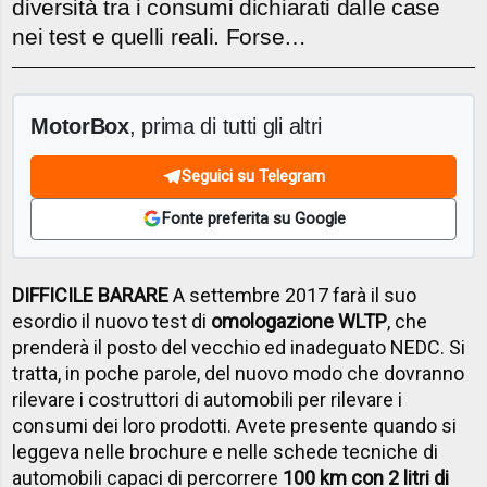
diversità tra i consumi dichiarati dalle case
nei test e quelli reali. Forse…
MotorBox
, prima di tutti gli altri
Seguici su Telegram
Fonte preferita su Google
DIFFICILE BARARE
A settembre 2017 farà il suo
esordio il nuovo test di
omologazione WLTP
, che
prenderà il posto del vecchio ed inadeguato NEDC. Si
tratta, in poche parole, del nuovo modo che dovranno
rilevare i costruttori di automobili per rilevare i
consumi dei loro prodotti. Avete presente quando si
leggeva nelle brochure e nelle schede tecniche di
automobili capaci di percorrere
100 km con 2 litri di