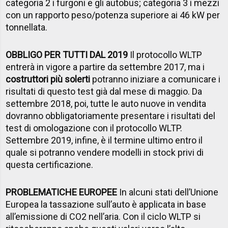
categoria 2 i furgoni e gli autobus; categoria 3 i mezzi
con un rapporto peso/potenza superiore ai 46 kW per
tonnellata.
OBBLIGO PER TUTTI DAL 2019
Il protocollo WLTP
entrerà in vigore a partire da settembre 2017, ma i
costruttori più solerti
potranno iniziare a comunicare i
risultati di questo test già dal mese di maggio. Da
settembre 2018, poi, tutte le auto nuove in vendita
dovranno obbligatoriamente presentare i risultati del
test di omologazione con il protocollo WLTP.
Settembre 2019, infine, è il termine ultimo entro il
quale si potranno vendere modelli in stock privi di
questa certificazione.
PROBLEMATICHE EUROPEE
In alcuni stati dell’Unione
Europea la tassazione sull’auto è applicata in base
all’emissione di CO2 nell’aria. Con il ciclo WLTP si