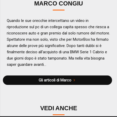
MARCO CONGIU
Quando le sue orecchie intercettano un video in
riproduzione sul pc di un collega capita spesso che riesca a
riconoscere auto e gran premio dal solo rumore del motore.
Spettatore ma non solo, visto che per MotorBox ha firmato
alcune delle prove più significative. Dopo tanti dubbi si è
finalmente deciso all'acquisto di una BMW Serie 1 Cabrio e
due giorni dopo è stato tamponato. Ma nella vita bisogna
saper guardare avanti...
Gli articoli di Marco
VEDI ANCHE