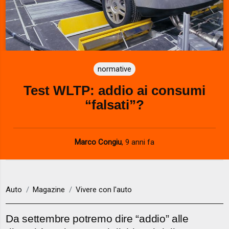
normative
Test WLTP: addio ai consumi
“falsati”?
Marco Congiu
,
9 anni fa
Auto
Magazine
Vivere con l'auto
Da settembre potremo dire “addio” alle