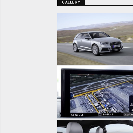
GALLERY