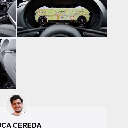
UCA CEREDA