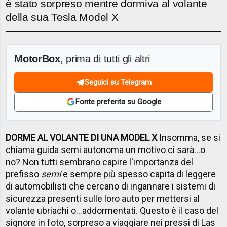
è stato sorpreso mentre dormiva al volante
della sua Tesla Model X
MotorBox
, prima di tutti gli altri
Seguici su Telegram
Fonte preferita su Google
DORME AL VOLANTE DI UNA MODEL X
Insomma, se si
chiama guida semi autonoma un motivo ci sarà...o
no? Non tutti sembrano capire l'importanza del
prefisso
semi
e sempre più spesso capita di leggere
di automobilisti che cercano di ingannare i sistemi di
sicurezza presenti sulle loro auto per mettersi al
volante ubriachi o...addormentati. Questo è il caso del
signore in foto, sorpreso a viaggiare nei pressi di Las