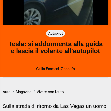
Autopilot
Tesla: si addormenta alla guida
e lascia il volante all'autopilot
Giulia Fermani
,
7 anni fa
Auto
Magazine
Vivere con l'auto
Sulla strada di ritorno da Las Vegas un uomo