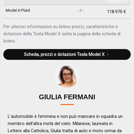
Model X Plaid
- / -
118.970 €
Per ulteriori informazioni su listino prezzi, caratteristiche e
dotazioni della Tesla Model X visita la pagina della scheda di
listino.
Scheda, prezzi e dotazioni
Tesla Model X
GIULIA FERMANI
L’automobile è femmina e non può mancare in squadra un
membro dell’altra metà del cielo. Milanese, laureata in
Lettere alla Cattolica, Giulia tratta di auto e moto ormai da