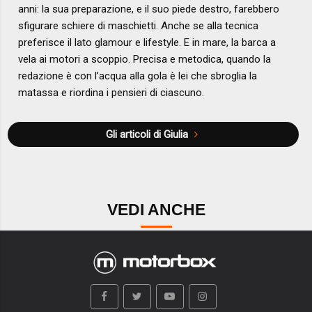
anni: la sua preparazione, e il suo piede destro, farebbero
sfigurare schiere di maschietti. Anche se alla tecnica
preferisce il lato glamour e lifestyle. E in mare, la barca a
vela ai motori a scoppio. Precisa e metodica, quando la
redazione è con l’acqua alla gola è lei che sbroglia la
matassa e riordina i pensieri di ciascuno.
Gli articoli di Giulia
VEDI ANCHE