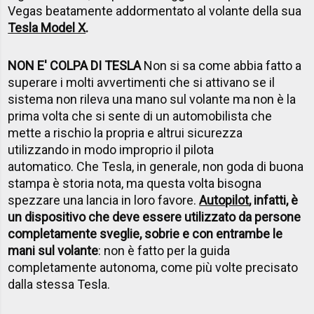
Vegas beatamente addormentato al volante della sua
Tesla Model X
.
NON E' COLPA DI TESLA
Non si sa come abbia fatto a
superare i molti avvertimenti che si attivano se il
sistema non rileva una mano sul volante ma non è la
prima volta che si sente di un automobilista che
mette a rischio la propria e altrui sicurezza
utilizzando in modo improprio il pilota
automatico. Che Tesla, in generale, non goda di buona
stampa è storia nota, ma questa volta bisogna
spezzare una lancia in loro favore.
Autopilot
, infatti,
è
un dispositivo che deve essere utilizzato da persone
completamente sveglie, sobrie e con entrambe le
mani sul volante
: non è fatto per la guida
completamente autonoma, come più volte precisato
dalla stessa Tesla.