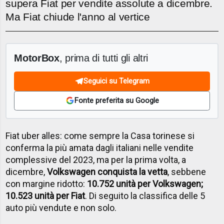
supera Fiat per vendite assolute a dicembre.
Ma Fiat chiude l'anno al vertice
MotorBox
, prima di tutti gli altri
Seguici su Telegram
Fonte preferita su Google
Fiat uber alles: come sempre la Casa torinese si
conferma la più amata dagli italiani nelle vendite
complessive del 2023, ma per la prima volta, a
dicembre,
Volkswagen conquista la vetta
, sebbene
con margine ridotto:
10.752 unità per Volkswagen;
10.523 unità per Fiat
. Di seguito la classifica delle 5
auto più vendute e non solo.