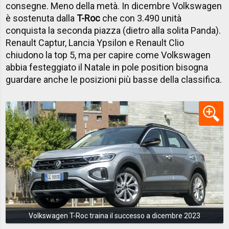
consegne. Meno della metà. In dicembre Volkswagen
è sostenuta dalla
T-Roc
che con 3.490 unità
conquista la seconda piazza (dietro alla solita Panda).
Renault Captur, Lancia Ypsilon e Renault Clio
chiudono la top 5, ma per capire come Volkswagen
abbia festeggiato il Natale in pole position bisogna
guardare anche le posizioni più basse della classifica.
Volkswagen T-Roc traina il successo a dicembre 2023