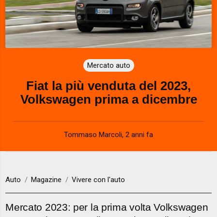
Mercato auto
Fiat la più venduta del 2023,
Volkswagen prima a dicembre
Tommaso Marcoli
,
2 anni fa
Auto
Magazine
Vivere con l'auto
Mercato 2023: per la prima volta Volkswagen