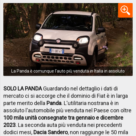
La Panda è comunque l'auto più venduta in Italia in assoluto
SOLO LA PANDA
Guardando nel dettaglio i dati di
mercato ci si accorge che il dominio di Fiat è in larga
parte merito della
Panda
. L'utilitaria nostrana è in
assoluto l'automobile più venduta nel Paese con oltre
100 mila unità consegnate tra gennaio e dicembre
2023
. La seconda auta più venduta nei precedenti
dodici mesi,
Dacia Sandero
, non raggiunge le 50 mila