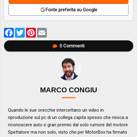
Fonte preferita su Google
Facebook
Twitter
Pinterest
Email
0
Commenti
MARCO CONGIU
Quando le sue orecchie intercettano un video in
riproduzione sul pc di un collega capita spesso che riesca a
riconoscere auto e gran premio dal solo rumore del motore.
Spettatore ma non solo, visto che per MotorBox ha firmato