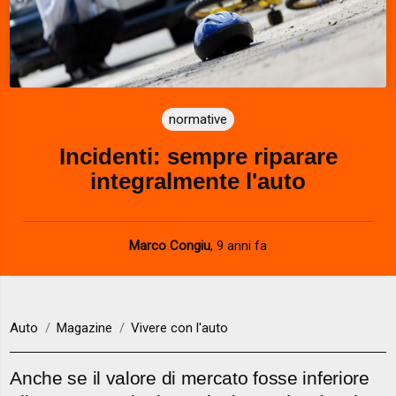
normative
Incidenti: sempre riparare
integralmente l'auto
Marco Congiu
,
9 anni fa
Auto
Magazine
Vivere con l'auto
Anche se il valore di mercato fosse inferiore