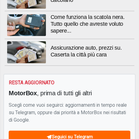
calcolano
Come funziona la scatola nera.
Tutto quello che avreste voluto
sapere...
Assicurazione auto, prezzi su.
Caserta la città più cara
RESTA AGGIORNATO
MotorBox
, prima di tutti gli altri
Scegli come vuoi seguirci: aggiornamenti in tempo reale
su Telegram, oppure dai priorità a MotorBox nei risultati
di Google.
Seguici su Telegram