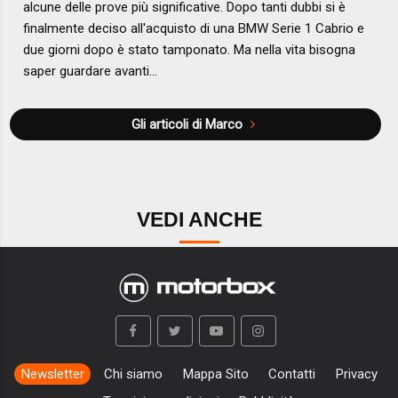
alcune delle prove più significative. Dopo tanti dubbi si è
finalmente deciso all'acquisto di una BMW Serie 1 Cabrio e
due giorni dopo è stato tamponato. Ma nella vita bisogna
saper guardare avanti...
Gli articoli di Marco
VEDI ANCHE
Newsletter
Chi siamo
Mappa Sito
Contatti
Privacy