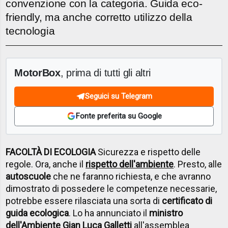
convenzione con la categoria. Guida eco-
friendly, ma anche corretto utilizzo della
tecnologia
MotorBox
, prima di tutti gli altri
Seguici su Telegram
Fonte preferita su Google
FACOLTÀ DI ECOLOGIA
Sicurezza e rispetto delle
regole. Ora, anche il
rispetto dell'ambiente
. Presto, alle
autoscuole
che ne faranno richiesta, e che avranno
dimostrato di possedere le competenze necessarie,
potrebbe essere rilasciata una sorta di
certificato di
guida ecologica
. Lo ha annunciato il
ministro
dell'Ambiente Gian Luca Galletti
all'assemblea