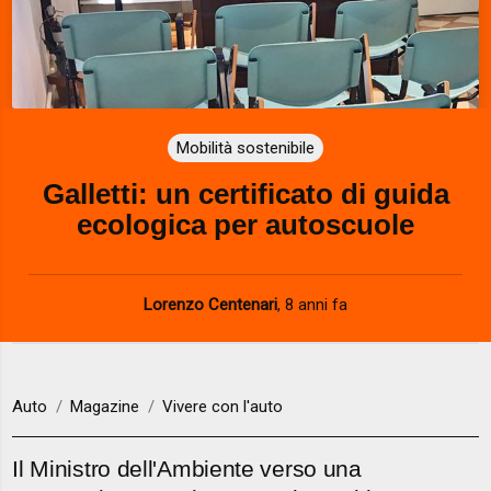
Mobilità sostenibile
Galletti: un certificato di guida
ecologica per autoscuole
Lorenzo Centenari
,
8 anni fa
Auto
Magazine
Vivere con l'auto
Il Ministro dell'Ambiente verso una