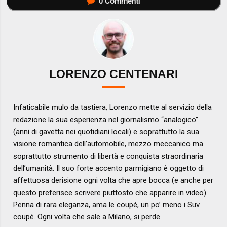
0
Commenti
LORENZO CENTENARI
Infaticabile mulo da tastiera, Lorenzo mette al servizio della
redazione la sua esperienza nel giornalismo “analogico”
(anni di gavetta nei quotidiani locali) e soprattutto la sua
visione romantica dell’automobile, mezzo meccanico ma
soprattutto strumento di libertà e conquista straordinaria
dell’umanità. Il suo forte accento parmigiano è oggetto di
affettuosa derisione ogni volta che apre bocca (e anche per
questo preferisce scrivere piuttosto che apparire in video).
Penna di rara eleganza, ama le coupé, un po’ meno i Suv
coupé. Ogni volta che sale a Milano, si perde.