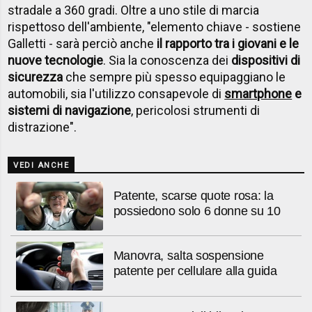
stradale a 360 gradi. Oltre a uno stile di marcia
rispettoso dell'ambiente, "elemento chiave - sostiene
Galletti - sarà perciò anche
il rapporto tra i giovani e le
nuove tecnologie
. Sia la conoscenza dei
dispositivi di
sicurezza
che sempre più spesso equipaggiano le
automobili, sia l'utilizzo consapevole di
smartphone
e
sistemi di navigazione
, pericolosi strumenti di
distrazione".
VEDI ANCHE
Patente, scarse quote rosa: la
possiedono solo 6 donne su 10
Manovra, salta sospensione
patente per cellulare alla guida