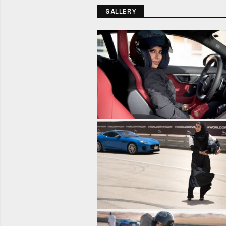
GALLERY