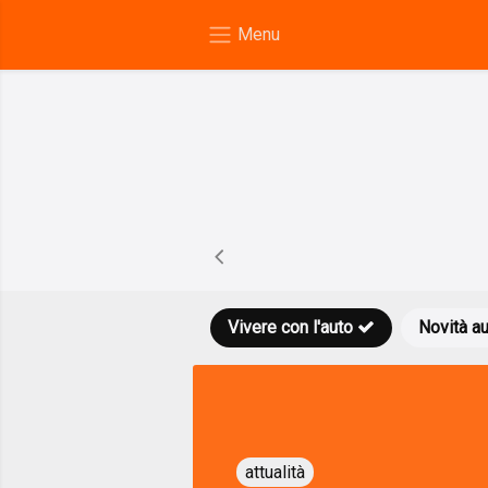
Vivere con l'auto
Novità a
attualità