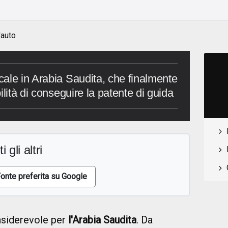
'auto
ale in Arabia Saudita, che finalmente
ilità di conseguire la patente di guida
i gli altri
onte preferita su Google
nsiderevole per
l'Arabia Saudita
. Da