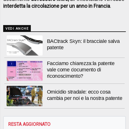
interdetta la circolazione per un anno in Francia
.
VEDI ANCHE
BACtrack Skyn: il bracciale salva
patente
Facciamo chiarezza:la patente
vale come documento di
riconoscimento?
Omicidio stradale: ecco cosa
cambia per noi e la nostra patente
RESTA AGGIORNATO