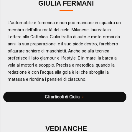
GIULIA FERMANI
L’automobile è femmina e non può mancare in squadra un
membro dell’altra metà del cielo. Milanese, laureata in
Lettere alla Cattolica, Giulia tratta di auto e moto ormai da
anni: la sua preparazione, e il suo piede destro, farebbero
sfigurare schiere di maschietti. Anche se alla tecnica
preferisce il lato glamour e lifestyle. E in mare, la barca a
vela ai motori a scoppio. Precisa e metodica, quando la
redazione è con l’acqua alla gola è lei che sbroglia la
matassa e riordina i pensieri di ciascuno.
Gli articoli di Giulia
VEDI ANCHE