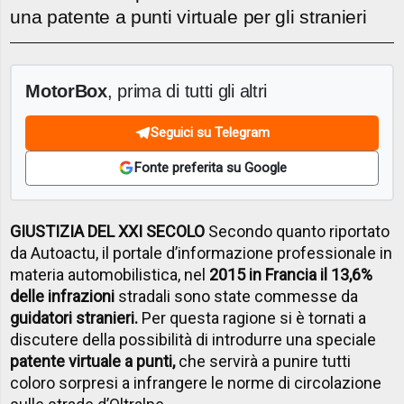
una patente a punti virtuale per gli stranieri
MotorBox
, prima di tutti gli altri
Seguici su Telegram
Fonte preferita su Google
GIUSTIZIA DEL XXI SECOLO
Secondo quanto riportato
da Autoactu, il portale d’informazione professionale in
materia automobilistica, nel
2015 in Francia il 13,6%
delle infrazioni
stradali sono state commesse da
guidatori stranieri.
Per questa ragione si è tornati a
discutere della possibilità di introdurre una speciale
patente virtuale a punti,
che servirà a punire tutti
coloro sorpresi a infrangere le norme di circolazione