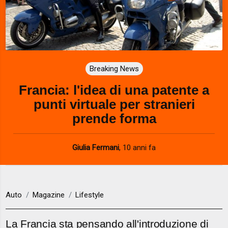
Breaking News
Francia: l'idea di una patente a
punti virtuale per stranieri
prende forma
Giulia Fermani
,
10 anni fa
Auto
Magazine
Lifestyle
La Francia sta pensando all'introduzione di