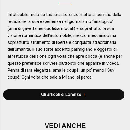
Infaticabile mulo da tastiera, Lorenzo mette al servizio della
redazione la sua esperienza nel giornalismo “analogico”
(anni di gavetta nei quotidiani locali) e soprattutto la sua
visione romantica dell’automobile, mezzo meccanico ma
soprattutto strumento di libertà e conquista straordinaria
dell’umanità. Il suo forte accento parmigiano è oggetto di
affettuosa derisione ogni volta che apre bocca (e anche per
questo preferisce scrivere piuttosto che apparire in video).
Penna di rara eleganza, ama le coupé, un po’ meno i Suv
coupé. Ogni volta che sale a Milano, si perde.
Gli articoli di Lorenzo
VEDI ANCHE