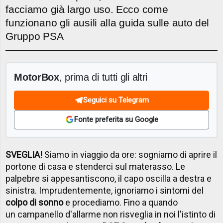
facciamo già largo uso. Ecco come
funzionano gli ausili alla guida sulle auto del
Gruppo PSA
MotorBox
, prima di tutti gli altri
Seguici su Telegram
Fonte preferita su Google
SVEGLIA!
Siamo in viaggio da ore: sogniamo di aprire il
portone di casa e stenderci sul materasso. Le
palpebre si appesantiscono, il capo oscilla a destra e
sinistra. Imprudentemente, ignoriamo i sintomi del
colpo di sonno
e procediamo. Fino a quando
un campanello d'allarme non risveglia in noi l'istinto di