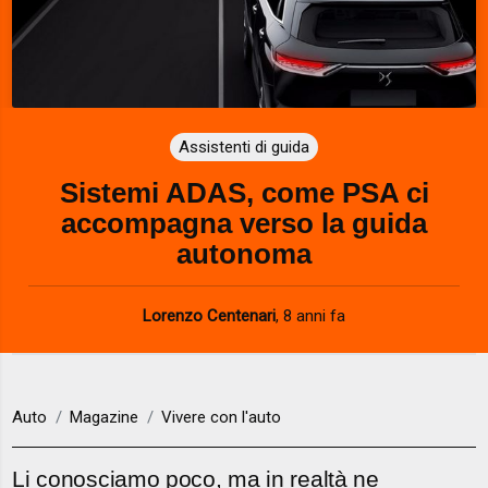
Assistenti di guida
Sistemi ADAS, come PSA ci
accompagna verso la guida
autonoma
Lorenzo Centenari
,
8 anni fa
Auto
Magazine
Vivere con l'auto
Li conosciamo poco, ma in realtà ne