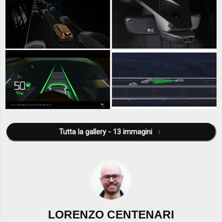
Tutta la gallery - 13 immagini
LORENZO CENTENARI