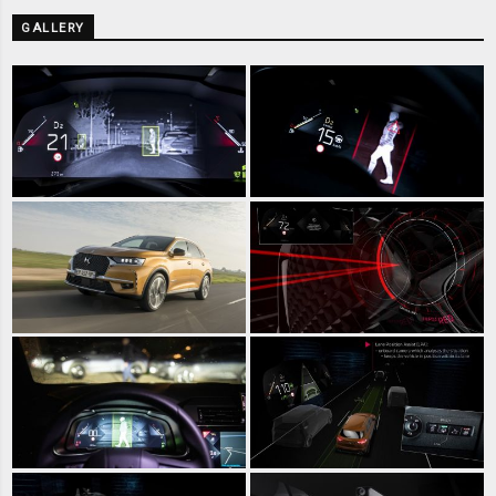
GALLERY