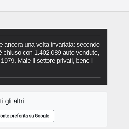
 ancora una volta invariata: secondo
 è chiuso con 1.402.089 auto vendute,
 1979. Male il settore privati, bene i
i gli altri
onte preferita su Google