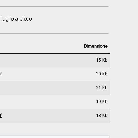
luglio a picco
Dimensione
15 Kb
f
30 Kb
21 Kb
19 Kb
f
18 Kb