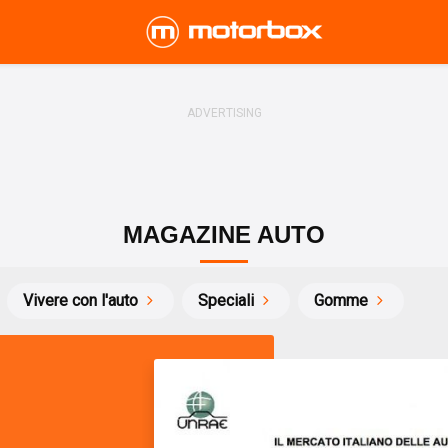
MAGAZINE AUTO
Vivere con l'auto
Speciali
Gomme