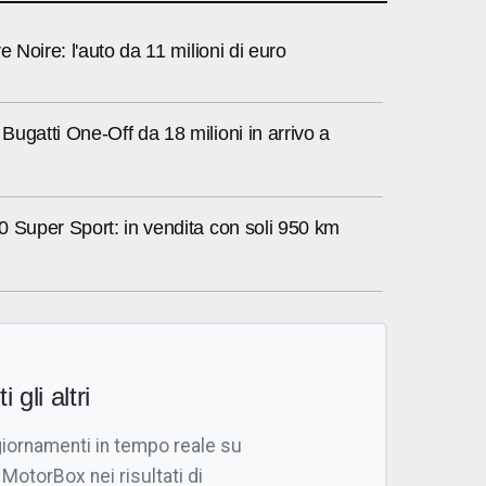
e Noire: l'auto da 11 milioni di euro
ugatti One-Off da 18 milioni in arrivo a
 Super Sport: in vendita con soli 950 km
i gli altri
giornamenti in tempo reale su
 MotorBox nei risultati di