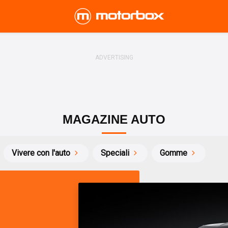
MAGAZINE AUTO
Vivere con l'auto
Speciali
Gomme