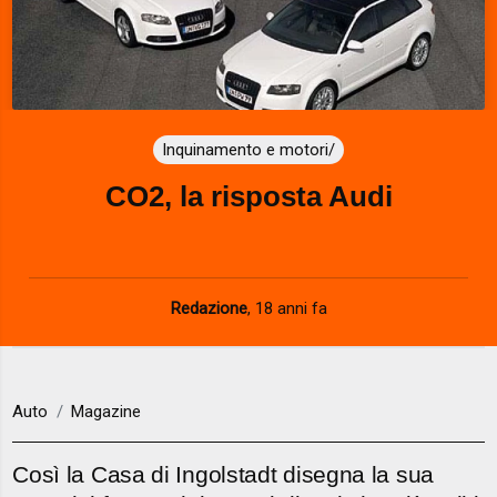
Inquinamento e motori/
CO2, la risposta Audi
Redazione
,
18 anni fa
Auto
Magazine
Così la Casa di Ingolstadt disegna la sua