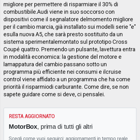
migliore per permettere di risparmiare il 30% di
combustibile.Audi viene in suo soccorso con
dispositivi come il segnalatore delmomento migliore
per il cambio marcia, già installato sui modelli serie "e"
esulla nuova A5, che sarà presto sostituito da un
sistema sperimentalemontato sul prototipo Cross
Coupé quattro. Premendo un pulsante, lavettura entra
in modalità economica: la gestione del motore e
lamappatura del cambio passano sotto un
programma più efficiente nei consumi e ilcruise
control viene affidato a un programma che ha come
priorità il risparmiodi carburante. Come dire, se non
sapete guidare come si deve, ci pensalei.
RESTA AGGIORNATO
MotorBox
, prima di tutti gli altri
Scegli come vuoi seguirci: aggiornamenti in tempo reale