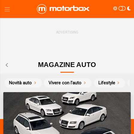
MAGAZINE AUTO
Novità auto
Vivere con l'auto
Lifestyle
S