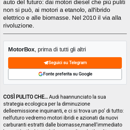
auto del futuro: dai motori diesel che più puliti
non si può, ai motori a etanolo, all'ibrido
elettrico e alle biomasse. Nel 2010 il via alla
rivoluzione.
MotorBox
, prima di tutti gli altri
Seguici su Telegram
Fonte preferita su Google
COSÌ PULITO CHE...
Audi haannunciato la sua
strategia ecologica per la diminuzione
delleemissione inquinanti, e ci si trova un po' di tutto:
nelfuturo vedremo motori ibridi e azionati da nuovi
carburanti estratti dalle biomasse,manell'immediato