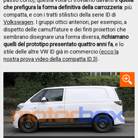
che prefigura la forma definitiva della carrozzeria
: più
compatta, e con i tratti stilistici della serie ID di
Volkswagen
. I gruppi ottici anteriori, per esempio, a
dispetto delle camuffature e dei finti proiettori che
sembrano disegnare una forma diversa,
richiamano
quelli del prototipo presentato quattro anni fa
, e lo
stile delle altre VW ID già in commercio (
ecco la
nostra prova video della compatta ID.3
).