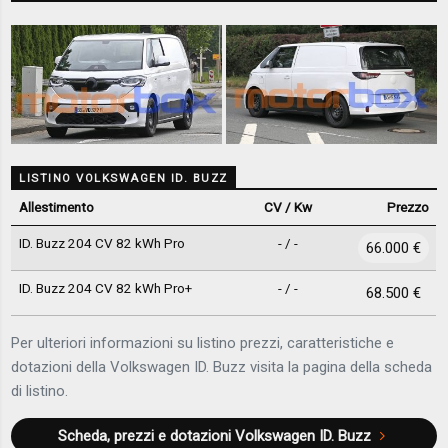
LISTINO VOLKSWAGEN ID. BUZZ
Allestimento
CV / Kw
Prezzo
ID. Buzz 204 CV 82 kWh Pro
- / -
66.000 €
ID. Buzz 204 CV 82 kWh Pro+
- / -
68.500 €
Per ulteriori informazioni su listino prezzi, caratteristiche e
dotazioni della Volkswagen ID. Buzz visita la pagina della scheda
di listino.
Scheda, prezzi e dotazioni
Volkswagen ID. Buzz