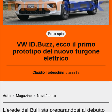
Foto spia
VW ID.Buzz, ecco il primo
prototipo del nuovo furgone
elettrico
Claudio Todeschini
,
5 anni fa
Auto
Magazine
Novità auto
L’erede del Bulli sta preparandosi al debutto