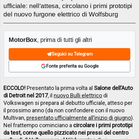
ufficiale: nell’attesa, circolano i primi prototipi
del nuovo furgone elettrico di Wolfsburg
MotorBox
, prima di tutti gli altri
Seguici su Telegram
Fonte preferita su Google
ECCOLO!
Presentato la prima volta al
Salone dell’Auto
di Detroit nel 2017
, il
nuovo Bulli elettrico
di
Volkswagen si prepara al debutto ufficiale, atteso per
il prossimo anno (da non confondere con il nuovo
Multivan,
presentato ufficialmente all’inizio di giugno
).
Nel frattempo cominciano a
circolare i primi prototipi
da test, come quello pizzicato nei pressi del centro