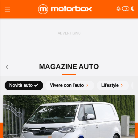
MAGAZINE AUTO
Novità auto
Vivere con l'auto
Lifestyle
S