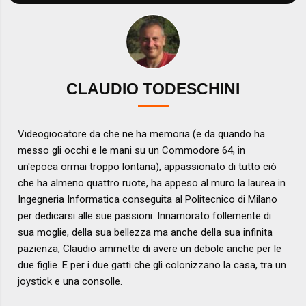
CLAUDIO TODESCHINI
Videogiocatore da che ne ha memoria (e da quando ha
messo gli occhi e le mani su un Commodore 64, in
un'epoca ormai troppo lontana), appassionato di tutto ciò
che ha almeno quattro ruote, ha appeso al muro la laurea in
Ingegneria Informatica conseguita al Politecnico di Milano
per dedicarsi alle sue passioni. Innamorato follemente di
sua moglie, della sua bellezza ma anche della sua infinita
pazienza, Claudio ammette di avere un debole anche per le
due figlie. E per i due gatti che gli colonizzano la casa, tra un
joystick e una consolle.