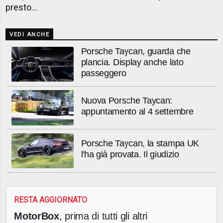
presto...
VEDI ANCHE
Porsche Taycan, guarda che
plancia. Display anche lato
passeggero
Nuova Porsche Taycan:
appuntamento al 4 settembre
Porsche Taycan, la stampa UK
l'ha già provata. Il giudizio
RESTA AGGIORNATO
MotorBox
, prima di tutti gli altri