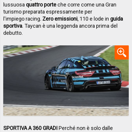
lussuosa
quattro porte
che corre come una Gran
turismo preparata espressamente per
l'impiego racing.
Zero emissioni
, 110 e lode in
guida
sportiva
. Taycan è una leggenda ancora prima del
debutto.
SPORTIVA A 360 GRADI
Perché non è solo dalle