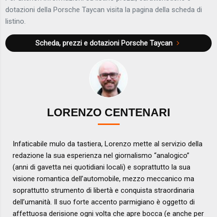
dotazioni della Porsche Taycan visita la pagina della scheda di
listino.
Scheda, prezzi e dotazioni
Porsche Taycan
LORENZO CENTENARI
Infaticabile mulo da tastiera, Lorenzo mette al servizio della
redazione la sua esperienza nel giornalismo “analogico”
(anni di gavetta nei quotidiani locali) e soprattutto la sua
visione romantica dell’automobile, mezzo meccanico ma
soprattutto strumento di libertà e conquista straordinaria
dell’umanità. Il suo forte accento parmigiano è oggetto di
affettuosa derisione ogni volta che apre bocca (e anche per