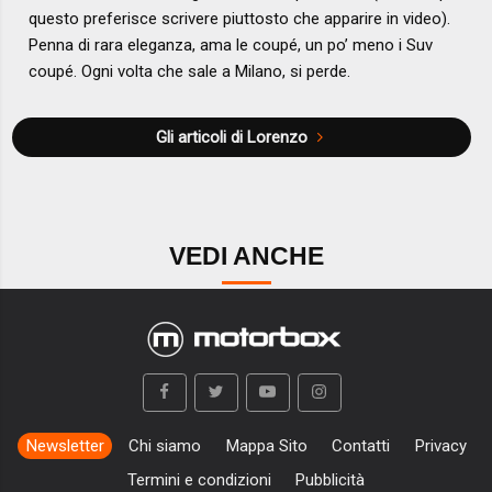
questo preferisce scrivere piuttosto che apparire in video).
Penna di rara eleganza, ama le coupé, un po’ meno i Suv
coupé. Ogni volta che sale a Milano, si perde.
Gli articoli di Lorenzo
VEDI ANCHE
Newsletter
Chi siamo
Mappa Sito
Contatti
Privacy
Termini e condizioni
Pubblicità