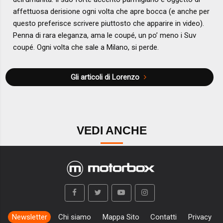
affettuosa derisione ogni volta che apre bocca (e anche per
questo preferisce scrivere piuttosto che apparire in video).
Penna di rara eleganza, ama le coupé, un po’ meno i Suv
coupé. Ogni volta che sale a Milano, si perde.
Gli articoli di Lorenzo
VEDI ANCHE
Newsletter
Chi siamo
Mappa Sito
Contatti
Privacy