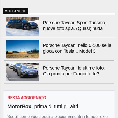
VEDI ANCHE
Porsche Taycan Sport Turismo,
nuove foto spia. (Quasi) nuda
Porsche Taycan: nello 0-100 se la
gioca con Tesla... Model 3
Porsche Taycan: le ultime foto.
Già pronta per Francoforte?
RESTA AGGIORNATO
MotorBox
, prima di tutti gli altri
Scegli come vuoi seguirci: aggiornamenti in tempo reale