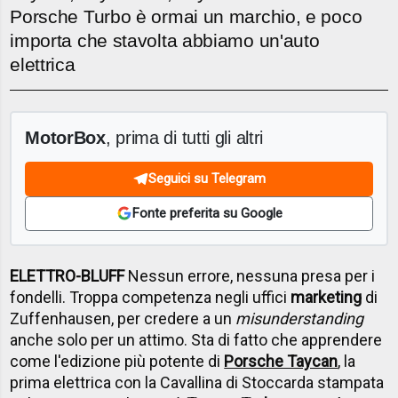
Porsche Turbo è ormai un marchio, e poco
importa che stavolta abbiamo un'auto
elettrica
MotorBox
, prima di tutti gli altri
Seguici su Telegram
Fonte preferita su Google
ELETTRO-BLUFF
Nessun errore, nessuna presa per i
fondelli. Troppa competenza negli uffici
marketing
di
Zuffenhausen, per credere a un
misunderstanding
anche solo per un attimo. Sta di fatto che apprendere
come l'edizione più potente di
Porsche Taycan
, la
prima elettrica con la Cavallina di Stoccarda stampata