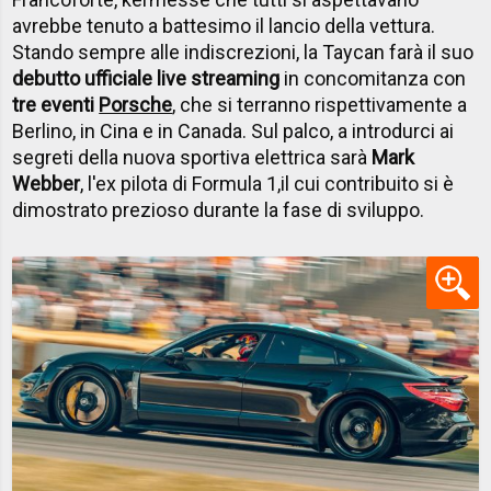
avrebbe tenuto a battesimo il lancio della vettura.
Stando sempre alle indiscrezioni, la Taycan farà il suo
debutto ufficiale live streaming
in concomitanza con
tre eventi
Porsche
, che si terranno rispettivamente a
Berlino, in Cina e in Canada. Sul palco, a introdurci ai
segreti della nuova sportiva elettrica sarà
Mark
Webber
, l'ex pilota di Formula 1,il cui contribuito si è
dimostrato prezioso durante la fase di sviluppo.