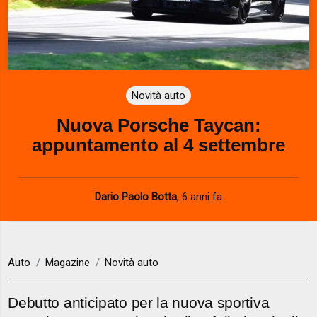
Novità auto
Nuova Porsche Taycan:
appuntamento al 4 settembre
Dario Paolo Botta
,
6 anni fa
Auto
Magazine
Novità auto
Debutto anticipato per la nuova sportiva