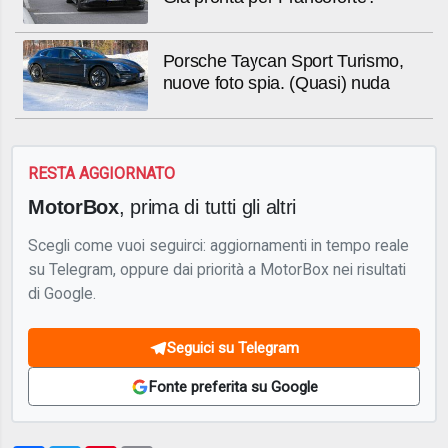
Porsche Taycan Sport Turismo,
nuove foto spia. (Quasi) nuda
RESTA AGGIORNATO
MotorBox
, prima di tutti gli altri
Scegli come vuoi seguirci: aggiornamenti in tempo reale
su Telegram, oppure dai priorità a MotorBox nei risultati
di Google.
Seguici su Telegram
Fonte preferita su Google