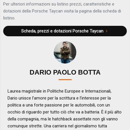
Per ulteriori informazioni su listino prezzi, caratteristiche e
dotazioni della Porsche Taycan visita la pagina della scheda di
listino.
Scheda, prezzi e dotazioni
Porsche Taycan
DARIO PAOLO BOTTA
Laurea magistrale in Politiche Europee e Internazionali,
Dario unisce l’amore per la scrittura e l’interesse per la
politica a una forte passione per le automobili, con un
occhio di riguardo per tutto ciò che va a batteria. È il più alto
della compagnia, ma le hatchback assettate non gli vanno
comunque strette. Una carriera nel giornalismo tutta