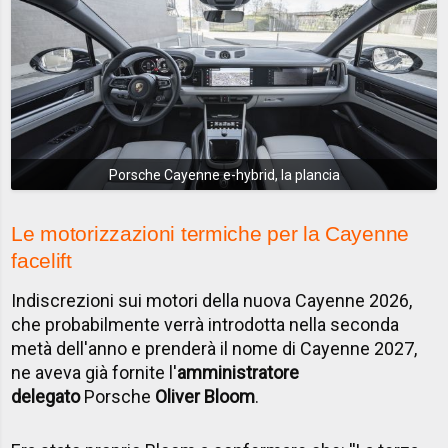
Porsche Cayenne e-hybrid, la plancia
Le motorizzazioni termiche per la Cayenne
facelift
Indiscrezioni sui motori della nuova Cayenne 2026,
che probabilmente verrà introdotta nella seconda
metà dell'anno e prenderà il nome di Cayenne 2027,
ne aveva già fornite l'
amministratore
delegato
Porsche
Oliver Bloom
.