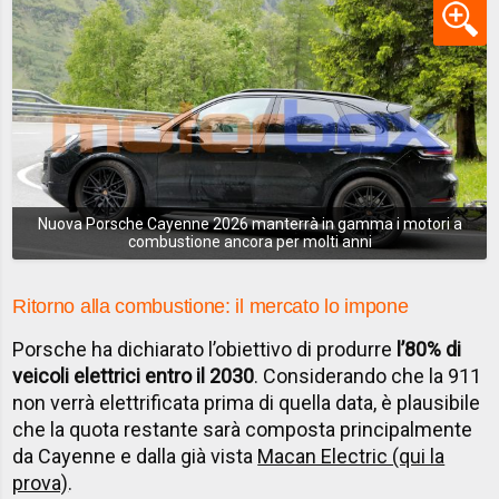
Nuova Porsche Cayenne 2026 manterrà in gamma i motori a
combustione ancora per molti anni
Ritorno alla combustione: il mercato lo impone
Porsche ha dichiarato l’obiettivo di produrre
l’80% di
veicoli elettrici entro il 2030
. Considerando che la 911
non verrà elettrificata prima di quella data, è plausibile
che la quota restante sarà composta principalmente
da Cayenne e dalla già vista
Macan Electric (qui la
prova)
.