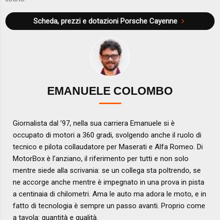
Scheda, prezzi e dotazioni
Porsche Cayenne
EMANUELE COLOMBO
Giornalista dal ’97, nella sua carriera Emanuele si è
occupato di motori a 360 gradi, svolgendo anche il ruolo di
tecnico e pilota collaudatore per Maserati e Alfa Romeo. Di
MotorBox è l’anziano, il riferimento per tutti e non solo
mentre siede alla scrivania: se un collega sta poltrendo, se
ne accorge anche mentre è impegnato in una prova in pista
a centinaia di chilometri. Ama le auto ma adora le moto, e in
fatto di tecnologia è sempre un passo avanti. Proprio come
a tavola: quantità e qualità.