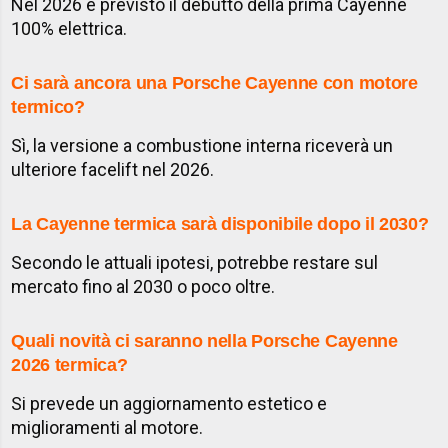
Nel 2026 è previsto il debutto della prima Cayenne
100% elettrica.
Ci sarà ancora una Porsche Cayenne con motore
termico?
Sì, la versione a combustione interna riceverà un
ulteriore facelift nel 2026.
La Cayenne termica sarà disponibile dopo il 2030?
Secondo le attuali ipotesi, potrebbe restare sul
mercato fino al 2030 o poco oltre.
Quali novità ci saranno nella Porsche Cayenne
2026 termica?
Si prevede un aggiornamento estetico e
miglioramenti al motore.