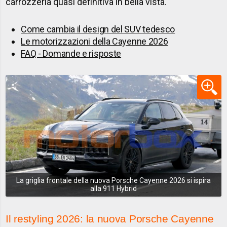
carrozzeria quasi definitiva in bella vista.
Come cambia il design del SUV tedesco
Le motorizzazioni della Cayenne 2026
FAQ - Domande e risposte
La griglia frontale della nuova Porsche Cayenne 2026 si ispira
alla 911 Hybrid
Il restyling 2026: la nuova Porsche Cayenne