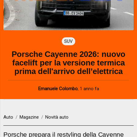
SUV
Porsche Cayenne 2026: nuovo
facelift per la versione termica
prima dell'arrivo dell’elettrica
Emanuele Colombo
,
1 anno fa
Auto
Magazine
Novità auto
Porsche prepara il restyling della Cayenne