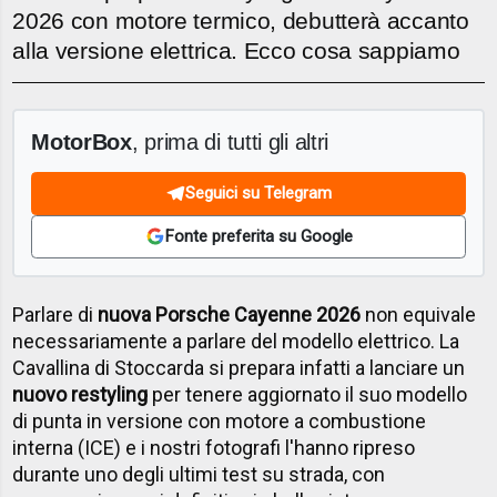
2026 con motore termico, debutterà accanto
alla versione elettrica. Ecco cosa sappiamo
MotorBox
, prima di tutti gli altri
Seguici su Telegram
Fonte preferita su Google
Parlare di
nuova Porsche Cayenne 2026
non equivale
necessariamente a parlare del modello elettrico. La
Cavallina di Stoccarda si prepara infatti a lanciare un
nuovo restyling
per tenere aggiornato il suo modello
di punta in versione con motore a combustione
interna (ICE) e i nostri fotografi l'hanno ripreso
durante uno degli ultimi test su strada, con