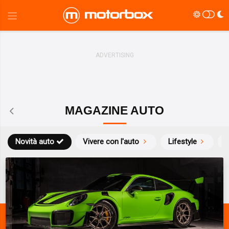
MAGAZINE AUTO
Novità auto
Vivere con l'auto
Lifestyle
S