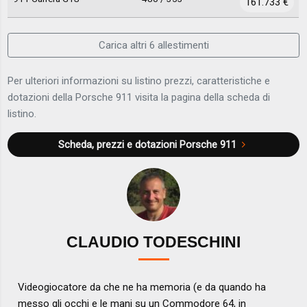
161.733 €
Carica altri 6 allestimenti
Per ulteriori informazioni su listino prezzi, caratteristiche e
dotazioni della Porsche 911 visita la pagina della scheda di
listino.
Scheda, prezzi e dotazioni
Porsche 911
CLAUDIO TODESCHINI
Videogiocatore da che ne ha memoria (e da quando ha
messo gli occhi e le mani su un Commodore 64, in