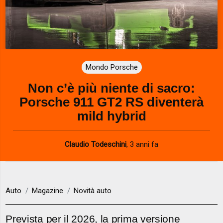
Mondo Porsche
Non c’è più niente di sacro:
Porsche 911 GT2 RS diventerà
mild hybrid
Claudio Todeschini
,
3 anni fa
Auto
Magazine
Novità auto
Prevista per il 2026, la prima versione