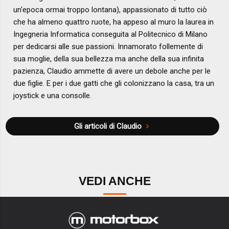
un'epoca ormai troppo lontana), appassionato di tutto ciò
che ha almeno quattro ruote, ha appeso al muro la laurea in
Ingegneria Informatica conseguita al Politecnico di Milano
per dedicarsi alle sue passioni. Innamorato follemente di
sua moglie, della sua bellezza ma anche della sua infinita
pazienza, Claudio ammette di avere un debole anche per le
due figlie. E per i due gatti che gli colonizzano la casa, tra un
joystick e una consolle.
Gli articoli di Claudio
VEDI ANCHE